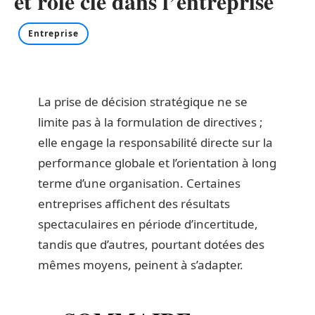
et rôle clé dans l’entreprise
Entreprise
La prise de décision stratégique ne se
limite pas à la formulation de directives ;
elle engage la responsabilité directe sur la
performance globale et l’orientation à long
terme d’une organisation. Certaines
entreprises affichent des résultats
spectaculaires en période d’incertitude,
tandis que d’autres, pourtant dotées des
mêmes moyens, peinent à s’adapter.