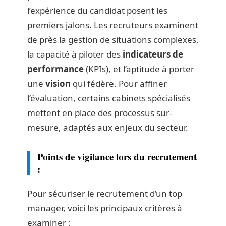
l’expérience du candidat posent les
premiers jalons. Les recruteurs examinent
de près la gestion de situations complexes,
la capacité à piloter des
indicateurs de
performance
(KPIs), et l’aptitude à porter
une
vision
qui fédère. Pour affiner
l’évaluation, certains cabinets spécialisés
mettent en place des processus sur-
mesure, adaptés aux enjeux du secteur.
Points de vigilance lors du recrutement
:
Pour sécuriser le recrutement d’un top
manager, voici les principaux critères à
examiner :