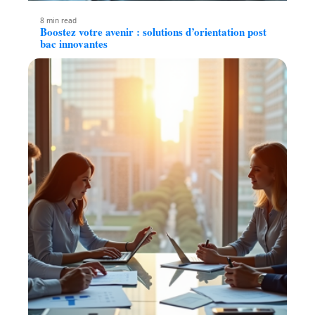
8 min read
Boostez votre avenir : solutions d’orientation post
bac innovantes