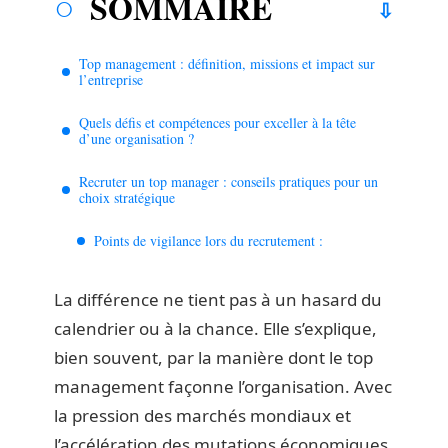
SOMMAIRE
Top management : définition, missions et impact sur
l’entreprise
Quels défis et compétences pour exceller à la tête
d’une organisation ?
Recruter un top manager : conseils pratiques pour un
choix stratégique
Points de vigilance lors du recrutement :
La différence ne tient pas à un hasard du
calendrier ou à la chance. Elle s’explique,
bien souvent, par la manière dont le top
management façonne l’organisation. Avec
la pression des marchés mondiaux et
l’accélération des mutations économiques,