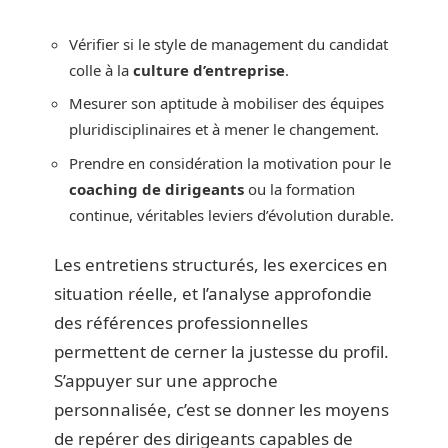
Vérifier si le style de management du candidat
colle à la
culture d’entreprise
.
Mesurer son aptitude à mobiliser des équipes
pluridisciplinaires et à mener le changement.
Prendre en considération la motivation pour le
coaching de dirigeants
ou la formation
continue, véritables leviers d’évolution durable.
Les entretiens structurés, les exercices en
situation réelle, et l’analyse approfondie
des références professionnelles
permettent de cerner la justesse du profil.
S’appuyer sur une approche
personnalisée, c’est se donner les moyens
de repérer des dirigeants capables de