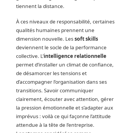
tiennent la distance.
À ces niveaux de responsabilité, certaines
qualités humaines prennent une
dimension nouvelle. Les
soft skills
deviennent le socle de la performance
collective. L’
intelligence relationnelle
permet d’installer un climat de confiance,
de désamorcer les tensions et
d’accompagner l’organisation dans ses
transitions. Savoir communiquer
clairement, écouter avec attention, gérer
la pression émotionnelle et s’adapter aux
imprévus : voilà ce qui façonne l’attitude
attendue à la tête de l’entreprise.