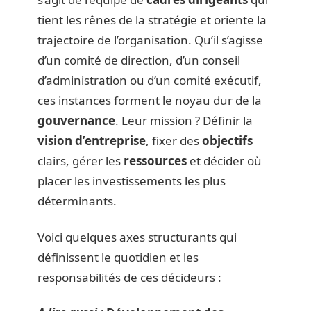
tient les rênes de la stratégie et oriente la
trajectoire de l’organisation. Qu’il s’agisse
d’un comité de direction, d’un conseil
d’administration ou d’un comité exécutif,
ces instances forment le noyau dur de la
gouvernance
. Leur mission ? Définir la
vision d’entreprise
, fixer des
objectifs
clairs, gérer les
ressources
et décider où
placer les investissements les plus
déterminants.
Voici quelques axes structurants qui
définissent le quotidien et les
responsabilités de ces décideurs :