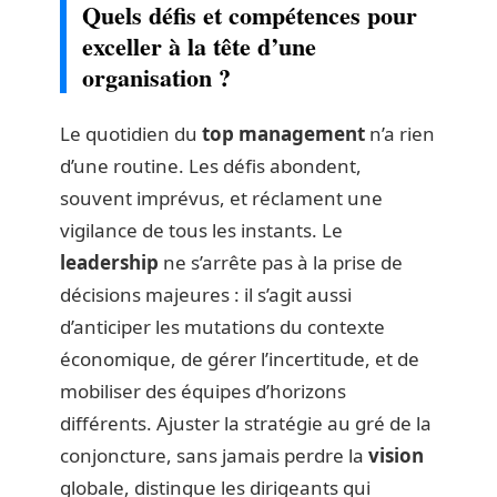
Quels défis et compétences pour
exceller à la tête d’une
organisation ?
Le quotidien du
top management
n’a rien
d’une routine. Les défis abondent,
souvent imprévus, et réclament une
vigilance de tous les instants. Le
leadership
ne s’arrête pas à la prise de
décisions majeures : il s’agit aussi
d’anticiper les mutations du contexte
économique, de gérer l’incertitude, et de
mobiliser des équipes d’horizons
différents. Ajuster la stratégie au gré de la
conjoncture, sans jamais perdre la
vision
globale, distingue les dirigeants qui