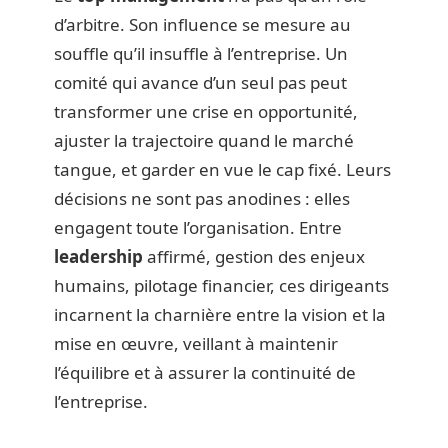
d’arbitre. Son influence se mesure au
souffle qu’il insuffle à l’entreprise. Un
comité qui avance d’un seul pas peut
transformer une crise en opportunité,
ajuster la trajectoire quand le marché
tangue, et garder en vue le cap fixé. Leurs
décisions ne sont pas anodines : elles
engagent toute l’organisation. Entre
leadership
affirmé, gestion des enjeux
humains, pilotage financier, ces dirigeants
incarnent la charnière entre la vision et la
mise en œuvre, veillant à maintenir
l’équilibre et à assurer la continuité de
l’entreprise.