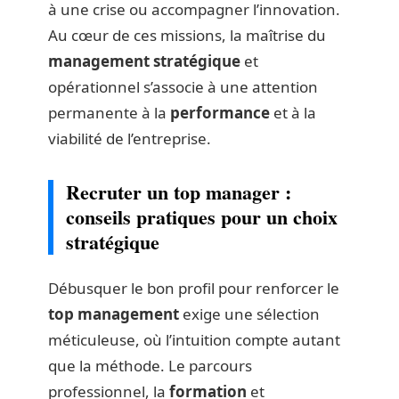
à une crise ou accompagner l’innovation.
Au cœur de ces missions, la maîtrise du
management stratégique
et
opérationnel s’associe à une attention
permanente à la
performance
et à la
viabilité de l’entreprise.
Recruter un top manager :
conseils pratiques pour un choix
stratégique
Débusquer le bon profil pour renforcer le
top management
exige une sélection
méticuleuse, où l’intuition compte autant
que la méthode. Le parcours
professionnel, la
formation
et