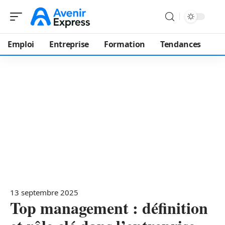
Emploi
Entreprise
Formation
Tendances
13 septembre 2025
Top management : définition