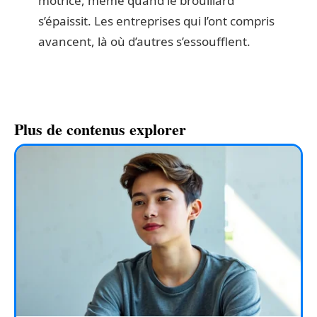
motrice, même quand le brouillard
s’épaissit. Les entreprises qui l’ont compris
avancent, là où d’autres s’essoufflent.
Plus de contenus explorer