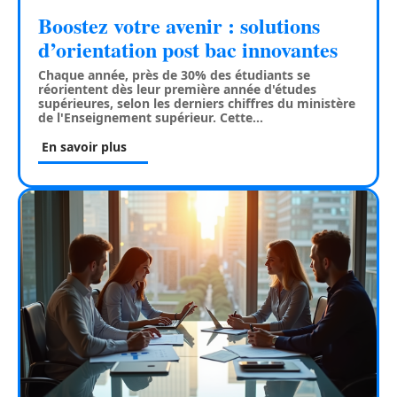
Boostez votre avenir : solutions
d’orientation post bac innovantes
Chaque année, près de 30% des étudiants se
réorientent dès leur première année d'études
supérieures, selon les derniers chiffres du ministère
de l'Enseignement supérieur. Cette
…
En savoir plus