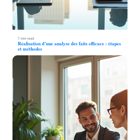
7 min read
Réalisation d’une analyse des faits efficace : étapes
et méthodes