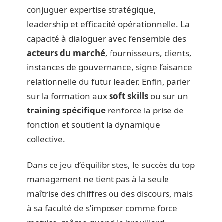
conjuguer expertise stratégique,
leadership et efficacité opérationnelle. La
capacité à dialoguer avec l’ensemble des
acteurs du marché
, fournisseurs, clients,
instances de gouvernance, signe l’aisance
relationnelle du futur leader. Enfin, parier
sur la formation aux
soft skills
ou sur un
training spécifique
renforce la prise de
fonction et soutient la dynamique
collective.
Dans ce jeu d’équilibristes, le succès du top
management ne tient pas à la seule
maîtrise des chiffres ou des discours, mais
à sa faculté de s’imposer comme force