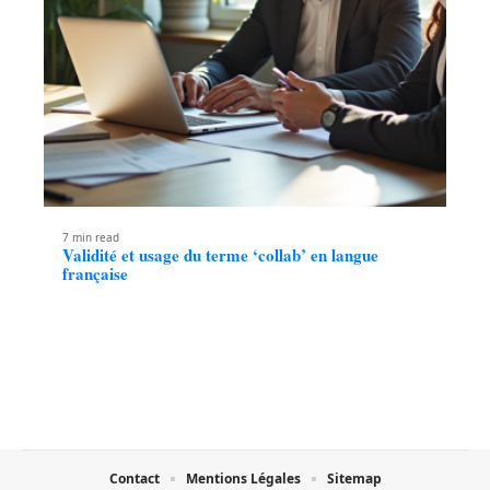
7 min read
Validité et usage du terme ‘collab’ en langue
française
Contact
Mentions Légales
Sitemap