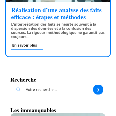
Réalisation d’une analyse des faits
efficace : étapes et méthodes
L'interprétation des faits se heurte souvent à la
dispersion des données et à la confusion des
sources. La rigueur méthodologique ne garantit pas
toujours
…
En savoir plus
Recherche
Les immanquables