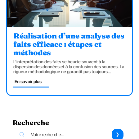
Réalisation d’une analyse des
faits efficace : étapes et
méthodes
L'interprétation des faits se heurte souvent à la
dispersion des données et à la confusion des sources. La
rigueur méthodologique ne garantit pas toujours
…
En savoir plus
Recherche