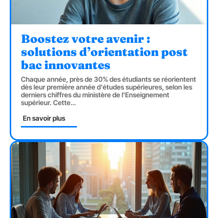
Boostez votre avenir :
solutions d’orientation post
bac innovantes
Chaque année, près de 30% des étudiants se réorientent
dès leur première année d'études supérieures, selon les
derniers chiffres du ministère de l'Enseignement
supérieur. Cette
…
En savoir plus