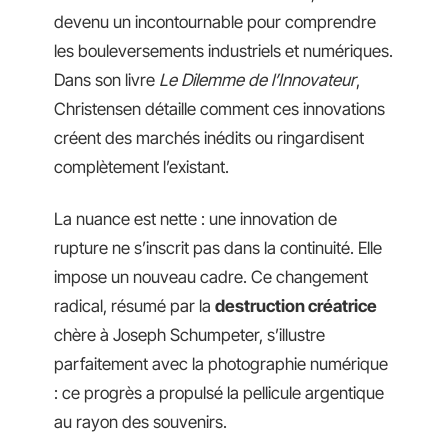
devenu un incontournable pour comprendre
les bouleversements industriels et numériques.
Dans son livre
Le Dilemme de l’Innovateur
,
Christensen détaille comment ces innovations
créent des marchés inédits ou ringardisent
complètement l’existant.
La nuance est nette : une innovation de
rupture ne s’inscrit pas dans la continuité. Elle
impose un nouveau cadre. Ce changement
radical, résumé par la
destruction créatrice
chère à Joseph Schumpeter, s’illustre
parfaitement avec la photographie numérique
: ce progrès a propulsé la pellicule argentique
au rayon des souvenirs.