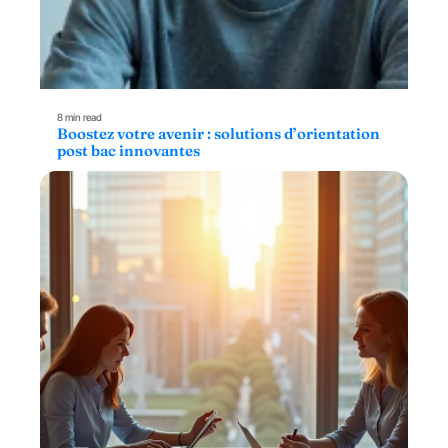
8 min read
Boostez votre avenir : solutions d’orientation
post bac innovantes