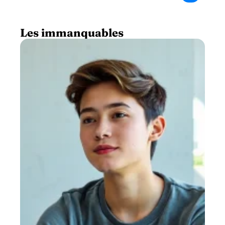
Les immanquables