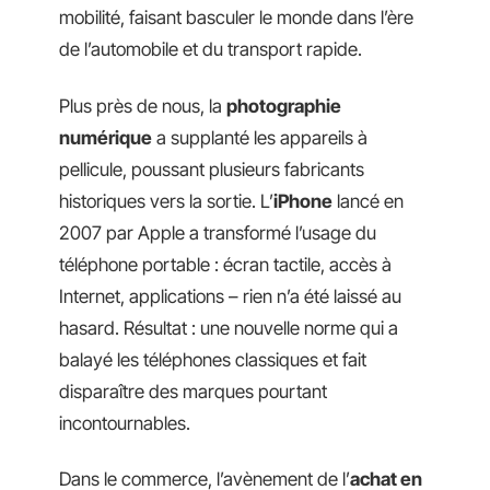
mobilité, faisant basculer le monde dans l’ère
de l’automobile et du transport rapide.
Plus près de nous, la
photographie
numérique
a supplanté les appareils à
pellicule, poussant plusieurs fabricants
historiques vers la sortie. L’
iPhone
lancé en
2007 par Apple a transformé l’usage du
téléphone portable : écran tactile, accès à
Internet, applications – rien n’a été laissé au
hasard. Résultat : une nouvelle norme qui a
balayé les téléphones classiques et fait
disparaître des marques pourtant
incontournables.
Dans le commerce, l’avènement de l’
achat en