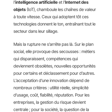
l’
intelligence artificielle
et l’
Internet des
objets
(IoT), chamboule les chaînes de valeur
à toute vitesse. Ceux qui adoptent tôt ces
technologies donnent le ton, entraînant tout le
secteur dans leur sillage.
Mais la rupture ne s’arrête pas là. Sur le plan
social, elle provoque des secousses : métiers
qui disparaissent, compétences qui
deviennent obsolètes, nouvelles opportunités
pour certains et déclassement pour d’autres.
L’acceptation d’une innovation dépend de
nombreux critères : utilité réelle, simplicité
d’usage, coût, fiabilité, réputation. Pour les
entreprises, la gestion du risque devient
centrale ; pour la société, la question de la