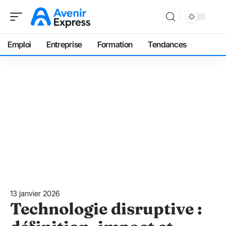
Emploi
Entreprise
Formation
Tendances
13 janvier 2026
Technologie disruptive :