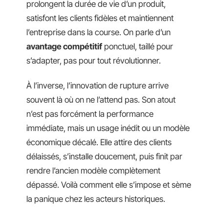
prolongent la durée de vie d’un produit,
satisfont les clients fidèles et maintiennent
l’entreprise dans la course. On parle d’un
avantage compétitif
ponctuel, taillé pour
s’adapter, pas pour tout révolutionner.
À l’inverse, l’innovation de rupture arrive
souvent là où on ne l’attend pas. Son atout
n’est pas forcément la performance
immédiate, mais un usage inédit ou un modèle
économique décalé. Elle attire des clients
délaissés, s’installe doucement, puis finit par
rendre l’ancien modèle complètement
dépassé. Voilà comment elle s’impose et sème
la panique chez les acteurs historiques.