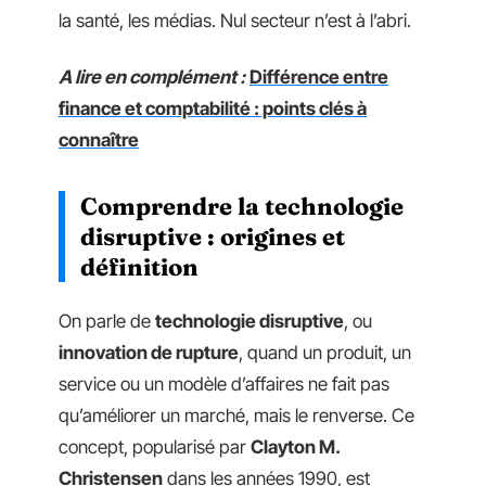
la santé, les médias. Nul secteur n’est à l’abri.
A lire en complément :
Différence entre
finance et comptabilité : points clés à
connaître
Comprendre la technologie
disruptive : origines et
définition
On parle de
technologie disruptive
, ou
innovation de rupture
, quand un produit, un
service ou un modèle d’affaires ne fait pas
qu’améliorer un marché, mais le renverse. Ce
concept, popularisé par
Clayton M.
Christensen
dans les années 1990, est