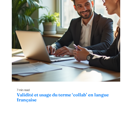
7 min read
Validité et usage du terme ‘collab’ en langue
française