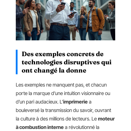
Des exemples concrets de
technologies disruptives qui
ont changé la donne
Les exemples ne manquent pas, et chacun
porte la marque d’une intuition visionnaire ou
d’un pari audacieux. L’
imprimerie
a
bouleversé la transmission du savoir, ouvrant
la culture à des millions de lecteurs. Le
moteur
à combustion interne
a révolutionné la