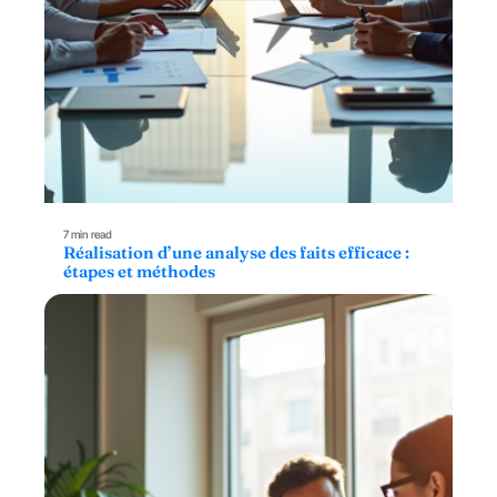
7 min read
Réalisation d’une analyse des faits efficace :
étapes et méthodes