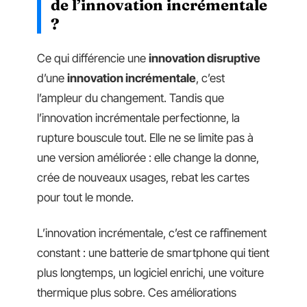
de l’innovation incrémentale
?
Ce qui différencie une
innovation disruptive
d’une
innovation incrémentale
, c’est
l’ampleur du changement. Tandis que
l’innovation incrémentale perfectionne, la
rupture bouscule tout. Elle ne se limite pas à
une version améliorée : elle change la donne,
crée de nouveaux usages, rebat les cartes
pour tout le monde.
L’innovation incrémentale, c’est ce raffinement
constant : une batterie de smartphone qui tient
plus longtemps, un logiciel enrichi, une voiture
thermique plus sobre. Ces améliorations