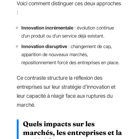
Voici comment distinguer ces deux approches
:
Innovation incrémentale
: évolution continue
d’un produit ou d’un service déjà existant.
Innovation disruptive
: changement de cap,
apparition de nouveaux marchés,
repositionnement forcé des entreprises en place.
Ce contraste structure la réflexion des
entreprises sur leur stratégie d’innovation et
leur capacité à réagir face aux ruptures du
marché.
Quels impacts sur les
marchés, les entreprises et la