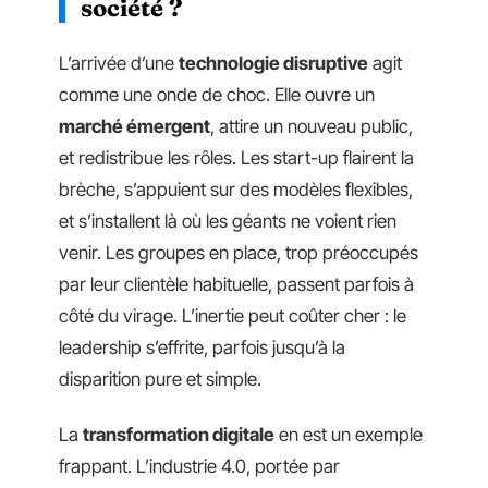
société ?
L’arrivée d’une
technologie disruptive
agit
comme une onde de choc. Elle ouvre un
marché émergent
, attire un nouveau public,
et redistribue les rôles. Les start-up flairent la
brèche, s’appuient sur des modèles flexibles,
et s’installent là où les géants ne voient rien
venir. Les groupes en place, trop préoccupés
par leur clientèle habituelle, passent parfois à
côté du virage. L’inertie peut coûter cher : le
leadership s’effrite, parfois jusqu’à la
disparition pure et simple.
La
transformation digitale
en est un exemple
frappant. L’industrie 4.0, portée par