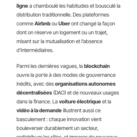
ligne
a chamboulé les habitudes et bousculé la
distribution traditionnelle. Des plateformes
comme
Airbnb
ou
Uber
ont changé la façon
dont on réserve un logement ou un trajet,
misant sur la mutualisation et l’absence
d’intermédiaires.
Parmi les dernières vagues, la
blockchain
ouvre la porte à des modes de gouvernance
inédits, avec des
organisations autonomes
décentralisées
(DAO) et de nouveaux usages
dans la finance. La
voiture électrique
et la
vidéo à la demande
illustrent aussi ce
basculement : chaque innovation vient
bouleverser durablement un secteur,
redistribuer les rôles, et imposer de nouveaux