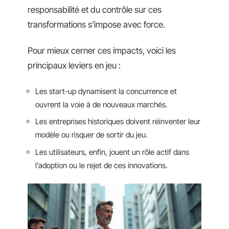
responsabilité et du contrôle sur ces
transformations s’impose avec force.
Pour mieux cerner ces impacts, voici les
principaux leviers en jeu :
Les start-up dynamisent la concurrence et
ouvrent la voie à de nouveaux marchés.
Les entreprises historiques doivent réinventer leur
modèle ou risquer de sortir du jeu.
Les utilisateurs, enfin, jouent un rôle actif dans
l’adoption ou le rejet de ces innovations.