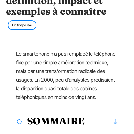
définition, impact et
exemples à connaître
Entreprise
Le smartphone n’a pas remplacé le téléphone
fixe par une simple amélioration technique,
mais par une transformation radicale des
usages. En 2000, peu d’analystes prédisaient
la disparition quasi totale des cabines
téléphoniques en moins de vingt ans.
SOMMAIRE