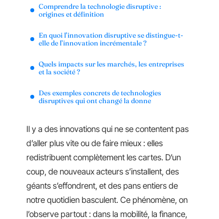
Comprendre la technologie disruptive :
origines et définition
En quoi l’innovation disruptive se distingue-t-
elle de l’innovation incrémentale ?
Quels impacts sur les marchés, les entreprises
et la société ?
Des exemples concrets de technologies
disruptives qui ont changé la donne
Il y a des innovations qui ne se contentent pas
d’aller plus vite ou de faire mieux : elles
redistribuent complètement les cartes. D’un
coup, de nouveaux acteurs s’installent, des
géants s’effondrent, et des pans entiers de
notre quotidien basculent. Ce phénomène, on
l’observe partout : dans la mobilité, la finance,