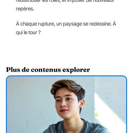
repères.
À chaque rupture, un paysage se redessine. À
qui le tour ?
Plus de contenus explorer