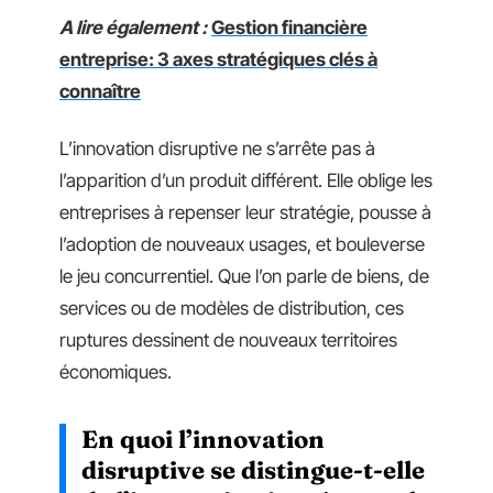
A lire également :
Gestion financière
entreprise: 3 axes stratégiques clés à
connaître
L’innovation disruptive ne s’arrête pas à
l’apparition d’un produit différent. Elle oblige les
entreprises à repenser leur stratégie, pousse à
l’adoption de nouveaux usages, et bouleverse
le jeu concurrentiel. Que l’on parle de biens, de
services ou de modèles de distribution, ces
ruptures dessinent de nouveaux territoires
économiques.
En quoi l’innovation
disruptive se distingue-t-elle