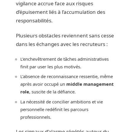
vigilance accrue face aux risques
d’épuisement liés à l’accumulation des
responsabilités.
Plusieurs obstacles reviennent sans cesse
dans les échanges avec les recruteurs :
L’enchevêtrement de tâches administratives
finit par user les plus motivés.
L’absence de reconnaissance ressentie, même
après avoir occupé un
middle management
role
, suscite de la défiance.
La nécessité de concilier ambitions et vie
personnelle redéfinit les parcours
professionnels.
Les signaux d’alarme répétés autour du