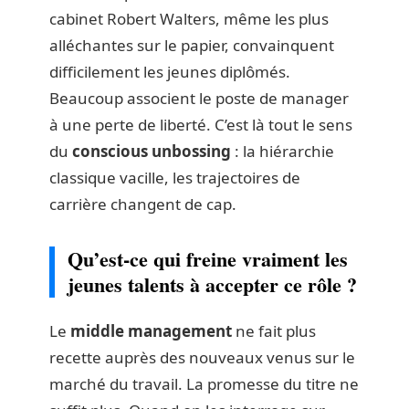
cabinet Robert Walters, même les plus
alléchantes sur le papier, convainquent
difficilement les jeunes diplômés.
Beaucoup associent le poste de manager
à une perte de liberté. C’est là tout le sens
du
conscious unbossing
: la hiérarchie
classique vacille, les trajectoires de
carrière changent de cap.
Qu’est-ce qui freine vraiment les
jeunes talents à accepter ce rôle ?
Le
middle management
ne fait plus
recette auprès des nouveaux venus sur le
marché du travail. La promesse du titre ne