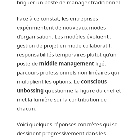
briguer un poste de manager traditionnel.
Face à ce constat, les entreprises
expérimentent de nouveaux modes
d’organisation. Les modèles évoluent :
gestion de projet en mode collaboratif,
responsabilités temporaires plutôt qu’un
poste de
middle management
figé,
parcours professionnels non linéaires qui
multiplient les options. Le
conscious
unbossing
questionne la figure du chef et
met la lumière sur la contribution de
chacun.
Voici quelques réponses concrètes qui se
dessinent progressivement dans les