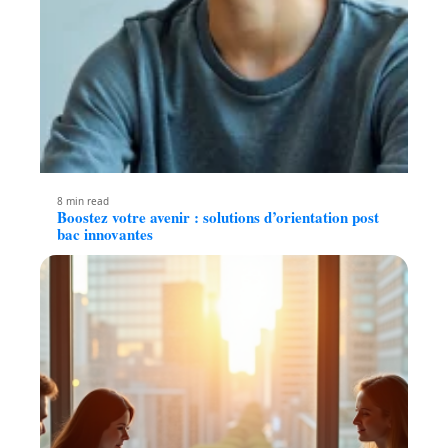
8 min read
Boostez votre avenir : solutions d’orientation post
bac innovantes