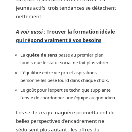
jeunes actifs, trois tendances se détachent
nettement :
A voir aussi :
Trouver la formation idéale
qui répond vraiment à vos besoins
La
quête de sens
passe au premier plan,
tandis que le statut social ne fait plus vibrer.
L’équilibre entre vie pro et aspirations
personnelles pèse lourd dans chaque choix.
Le goût pour l’expertise technique supplante
l’envie de coordonner une équipe au quotidien.
Les secteurs qui naguère promettaient de
belles perspectives d’encadrement ne
séduisent plus autant : les offres du