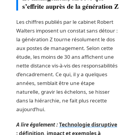
s’effrite auprès de la génération Z
Les chiffres publiés par le cabinet Robert
Walters imposent un constat sans détour :
la génération Z tourne résolument le dos
aux postes de management. Selon cette
étude, les moins de 30 ans affichent une
nette distance vis-à-vis des responsabilités
d’encadrement. Ce qui, il y a quelques
années, semblait être une étape
naturelle, gravir les échelons, se hisser
dans la hiérarchie, ne fait plus recette
aujourd’hui.
A lire également :
Technologie disruptive
: définition, impact et exemples à