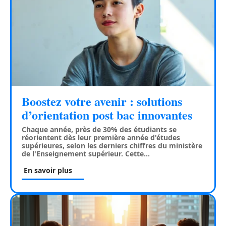
Boostez votre avenir : solutions
d’orientation post bac innovantes
Chaque année, près de 30% des étudiants se
réorientent dès leur première année d'études
supérieures, selon les derniers chiffres du ministère
de l'Enseignement supérieur. Cette
…
En savoir plus