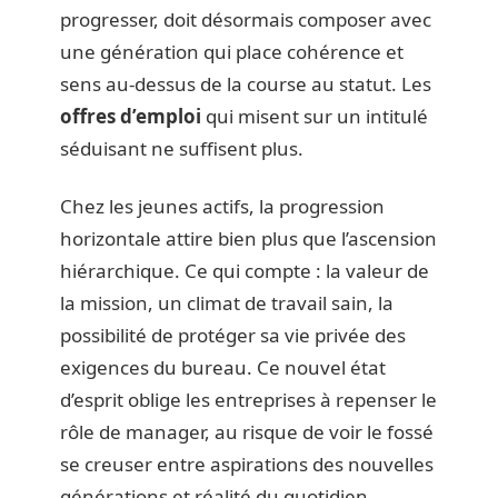
progresser, doit désormais composer avec
une génération qui place cohérence et
sens au-dessus de la course au statut. Les
offres d’emploi
qui misent sur un intitulé
séduisant ne suffisent plus.
Chez les jeunes actifs, la progression
horizontale attire bien plus que l’ascension
hiérarchique. Ce qui compte : la valeur de
la mission, un climat de travail sain, la
possibilité de protéger sa vie privée des
exigences du bureau. Ce nouvel état
d’esprit oblige les entreprises à repenser le
rôle de manager, au risque de voir le fossé
se creuser entre aspirations des nouvelles
générations et réalité du quotidien.