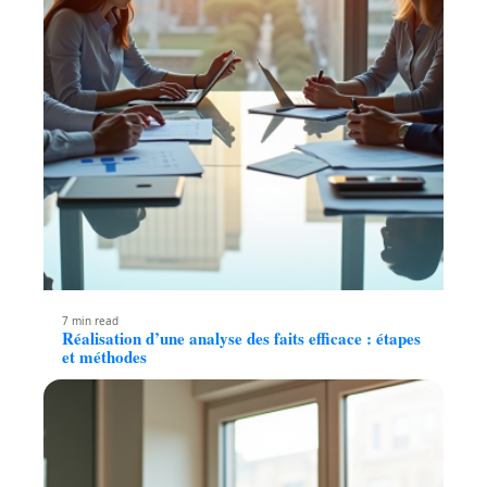
7 min read
Réalisation d’une analyse des faits efficace : étapes
et méthodes