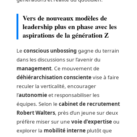
Vers de nouveaux modèles de
leadership plus en phase avec les
aspirations de la génération Z
Le
conscious unbossing
gagne du terrain
dans les discussions sur l’avenir du
management
. Ce mouvement de
déhiérarchisation consciente
vise à faire
reculer la verticalité, encourager
l’
autonomie
et responsabiliser les
équipes. Selon le
cabinet de recrutement
Robert Walters
, près d’un jeune sur deux
préfère miser sur une
voie d’expertise
ou
explorer la
mobilité interne
plutôt que