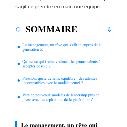
s’agit de prendre en main une équipe.
SOMMAIRE
Le management, un rêve qui s’effrite auprès de la
génération Z
Qu’est-ce qui freine vraiment les jeunes talents à
accepter ce rôle ?
Pression, quête de sens, équilibre : des attentes
incompatibles avec le modèle actuel ?
Vers de nouveaux modèles de leadership plus en
phase avec les aspirations de la génération Z
Le management, un rêve qui