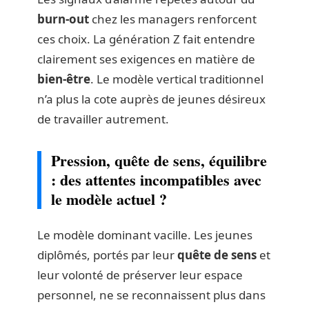
burn-out
chez les managers renforcent
ces choix. La génération Z fait entendre
clairement ses exigences en matière de
bien-être
. Le modèle vertical traditionnel
n’a plus la cote auprès de jeunes désireux
de travailler autrement.
Pression, quête de sens, équilibre
: des attentes incompatibles avec
le modèle actuel ?
Le modèle dominant vacille. Les jeunes
diplômés, portés par leur
quête de sens
et
leur volonté de préserver leur espace
personnel, ne se reconnaissent plus dans