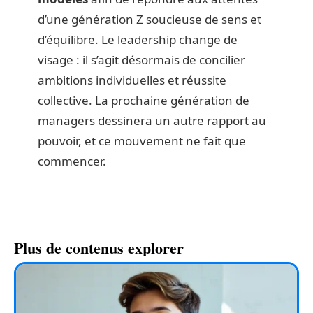
d’une génération Z soucieuse de sens et
d’équilibre. Le leadership change de
visage : il s’agit désormais de concilier
ambitions individuelles et réussite
collective. La prochaine génération de
managers dessinera un autre rapport au
pouvoir, et ce mouvement ne fait que
commencer.
Plus de contenus explorer