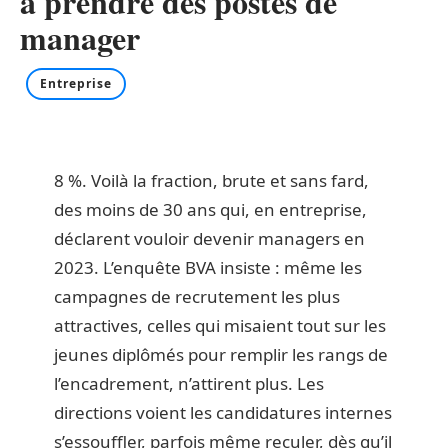
à prendre des postes de
manager
Entreprise
8 %. Voilà la fraction, brute et sans fard,
des moins de 30 ans qui, en entreprise,
déclarent vouloir devenir managers en
2023. L’enquête BVA insiste : même les
campagnes de recrutement les plus
attractives, celles qui misaient tout sur les
jeunes diplômés pour remplir les rangs de
l’encadrement, n’attirent plus. Les
directions voient les candidatures internes
s’essouffler, parfois même reculer, dès qu’il