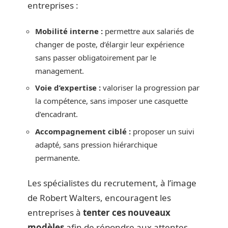
entreprises :
Mobilité interne :
permettre aux salariés de
changer de poste, d’élargir leur expérience
sans passer obligatoirement par le
management.
Voie d’expertise :
valoriser la progression par
la compétence, sans imposer une casquette
d’encadrant.
Accompagnement ciblé :
proposer un suivi
adapté, sans pression hiérarchique
permanente.
Les spécialistes du recrutement, à l’image
de Robert Walters, encouragent les
entreprises à
tenter ces nouveaux
modèles
afin de répondre aux attentes