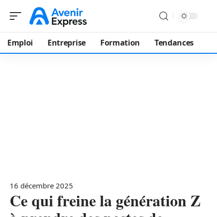
Emploi
Entreprise
Formation
Tendances
16 décembre 2025
Ce qui freine la génération Z