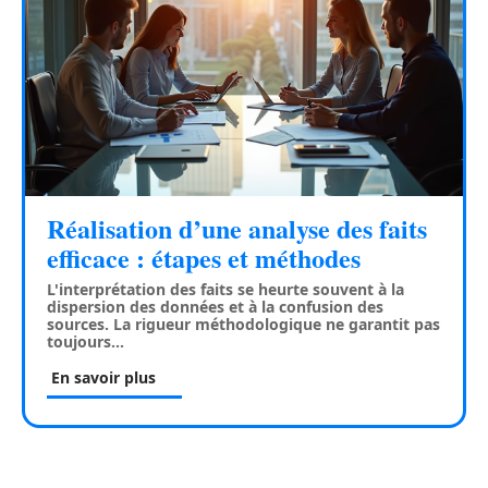
Réalisation d’une analyse des faits
efficace : étapes et méthodes
L'interprétation des faits se heurte souvent à la
dispersion des données et à la confusion des
sources. La rigueur méthodologique ne garantit pas
toujours
…
En savoir plus