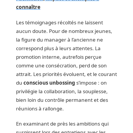
connaître
Les témoignages récoltés ne laissent
aucun doute. Pour de nombreux jeunes,
la figure du manager à l’ancienne ne
correspond plus à leurs attentes. La
promotion interne, autrefois perçue
comme une consécration, perd de son
attrait. Les priorités évoluent, et le courant
du
conscious unbossing
s’impose : on
privilégie la collaboration, la souplesse,
bien loin du contrôle permanent et des
réunions à rallonge.
En examinant de près les ambitions qui
surgissent lors des entretiens avec les