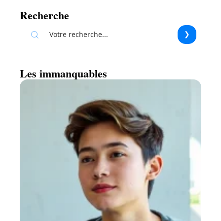
Recherche
Les immanquables