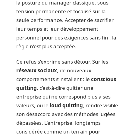
la posture du manager classique, sous
tension permanente et focalisé sur la
seule performance. Accepter de sacrifier
leur temps et leur développement
personnel pour des exigences sans fin : la
règle n’est plus acceptée.
Ce refus s’exprime sans détour. Sur les
réseaux sociaux
, de nouveaux
comportements s’installent : le
conscious
quitting
, c’est-à-dire quitter une
entreprise qui ne correspond plus à ses
valeurs, ou le
loud quitting
, rendre visible
son désaccord avec des méthodes jugées
dépassées. L’entreprise, longtemps
considérée comme un terrain pour