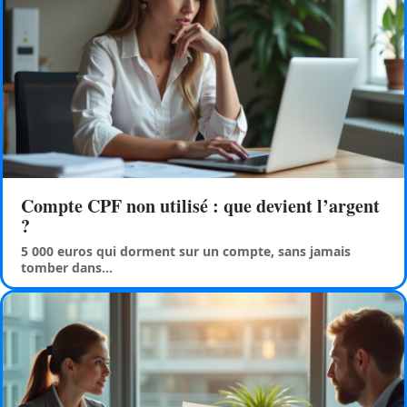
Compte CPF non utilisé : que devient l’argent
?
5 000 euros qui dorment sur un compte, sans jamais
tomber dans
…