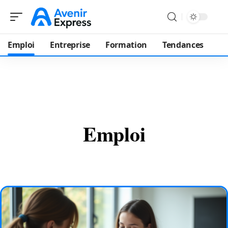
Emploi
Entreprise
Formation
Tendances
Emploi