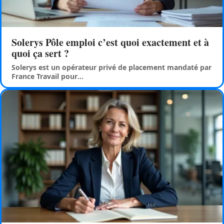
Solerys Pôle emploi c’est quoi exactement et à
quoi ça sert ?
Solerys est un opérateur privé de placement mandaté par
France Travail pour
…