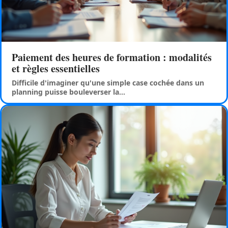
Paiement des heures de formation : modalités
et règles essentielles
Difficile d'imaginer qu'une simple case cochée dans un
planning puisse bouleverser la
…