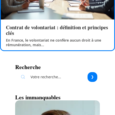
Contrat de volontariat : définition et principes
clés
En France, le volontariat ne confère aucun droit à une
rémunération, mais
…
Recherche
Les immanquables