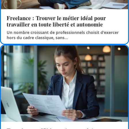
Freelance : Trouver le métier idéal pour
travailler en toute liberté et autonomie
Un nombre croissant de professionnels choisit d'exercer
hors du cadre classique, sans
…