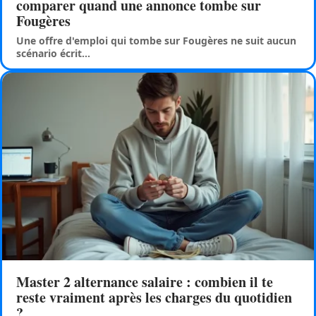
comparer quand une annonce tombe sur
Fougères
Une offre d'emploi qui tombe sur Fougères ne suit aucun
scénario écrit
…
Master 2 alternance salaire : combien il te
reste vraiment après les charges du quotidien
?