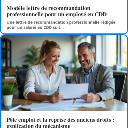
Modèle lettre de recommandation
professionnelle pour un employé en CDD
Une lettre de recommandation professionnelle rédigée
pour un salarié en CDD suit
…
Pôle emploi et la reprise des anciens droits :
explication du mécanisme