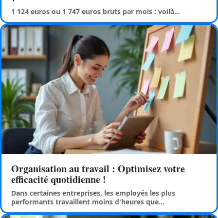
1 124 euros ou 1 747 euros bruts par mois : voilà
…
Organisation au travail : Optimisez votre
efficacité quotidienne !
Dans certaines entreprises, les employés les plus
performants travaillent moins d'heures que
…