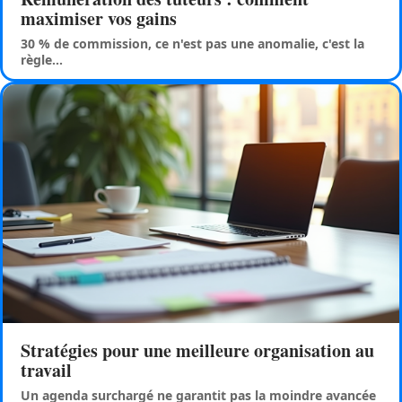
maximiser vos gains
30 % de commission, ce n'est pas une anomalie, c'est la
règle
…
Stratégies pour une meilleure organisation au
travail
Un agenda surchargé ne garantit pas la moindre avancée