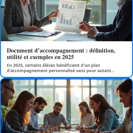
Document d’accompagnement : définition,
utilité et exemples en 2025
En 2025, certains élèves bénéficient d'un plan
d'accompagnement personnalisé sans pour autant
…