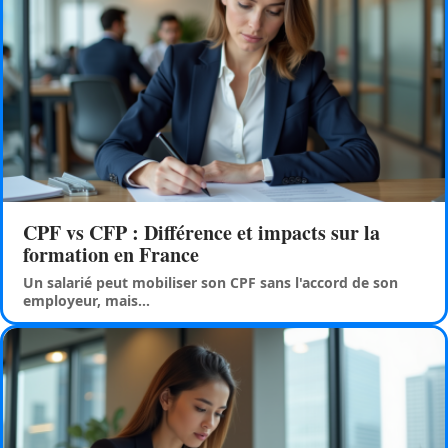
CPF vs CFP : Différence et impacts sur la
formation en France
Un salarié peut mobiliser son CPF sans l'accord de son
employeur, mais
…