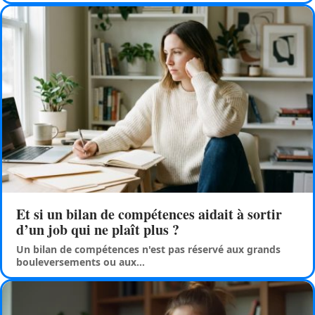
Et si un bilan de compétences aidait à sortir
d’un job qui ne plaît plus ?
Un bilan de compétences n'est pas réservé aux grands
bouleversements ou aux
…