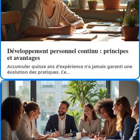
Développement personnel continu : principes
et avantages
Accumuler quinze ans d'expérience n'a jamais garanti une
évolution des pratiques. Ce
…