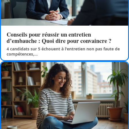
Conseils pour réussir un entretien
d’embauche : Quoi dire pour convaincre ?
4 candidats sur 5 échouent à l'entretien non pas faute de
compétences,
…