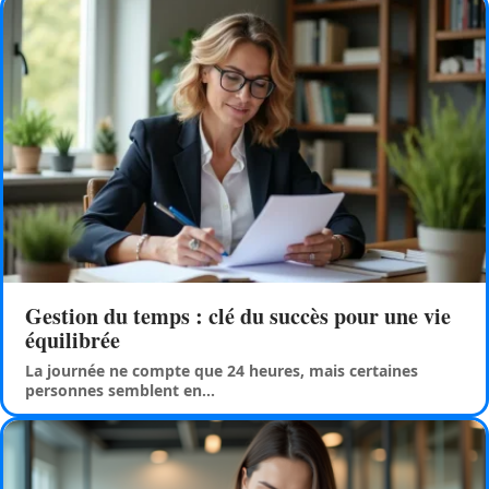
Gestion du temps : clé du succès pour une vie
équilibrée
La journée ne compte que 24 heures, mais certaines
personnes semblent en
…