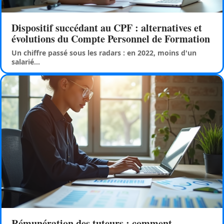
Dispositif succédant au CPF : alternatives et
évolutions du Compte Personnel de Formation
Un chiffre passé sous les radars : en 2022, moins d'un
salarié
…
Rémunération des tuteurs : comment