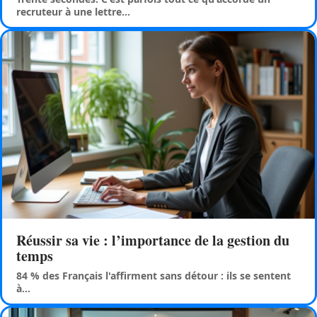
recruteur à une lettre
…
Réussir sa vie : l’importance de la gestion du
temps
84 % des Français l'affirment sans détour : ils se sentent
à
…