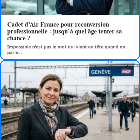
Cadet d’Air France pour reconversion
professionnelle : jusqu’à quel âge tenter sa
chance ?
Impossible n'est pas le mot qui vient en tête quand on
parle
…