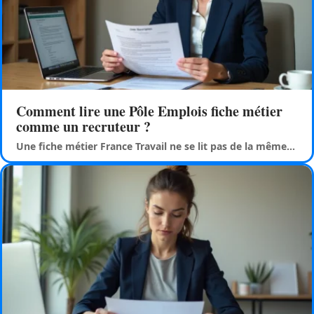
Comment lire une Pôle Emplois fiche métier
comme un recruteur ?
Une fiche métier France Travail ne se lit pas de la même
…