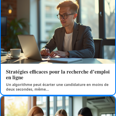
Stratégies efficaces pour la recherche d’emploi
en ligne
Un algorithme peut écarter une candidature en moins de
deux secondes, même
…