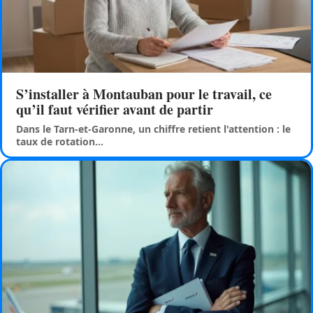
S’installer à Montauban pour le travail, ce
qu’il faut vérifier avant de partir
Dans le Tarn-et-Garonne, un chiffre retient l'attention : le
taux de rotation
…