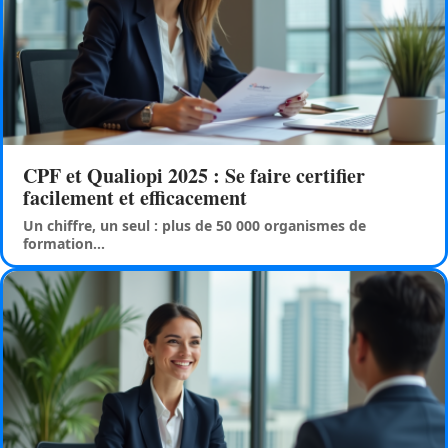
CPF et Qualiopi 2025 : Se faire certifier
facilement et efficacement
Un chiffre, un seul : plus de 50 000 organismes de
formation
…