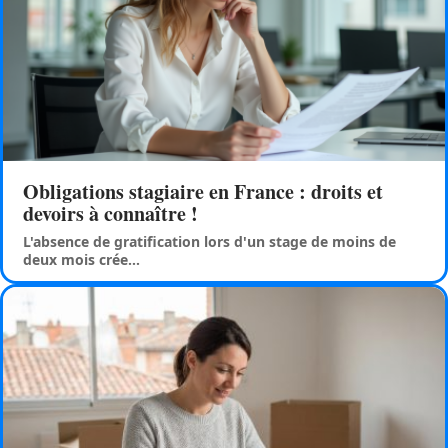
Obligations stagiaire en France : droits et
devoirs à connaître !
L'absence de gratification lors d'un stage de moins de
deux mois crée
…