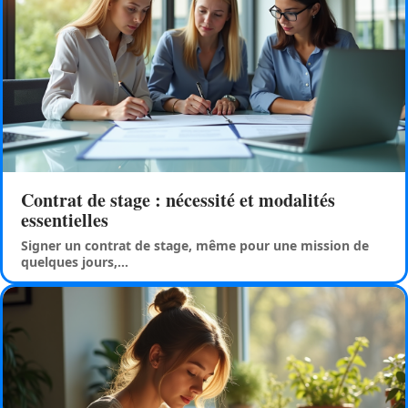
Contrat de stage : nécessité et modalités
essentielles
Signer un contrat de stage, même pour une mission de
quelques jours,
…