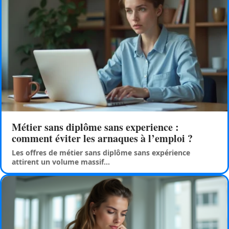
Métier sans diplôme sans experience :
comment éviter les arnaques à l’emploi ?
Les offres de métier sans diplôme sans expérience
attirent un volume massif
…