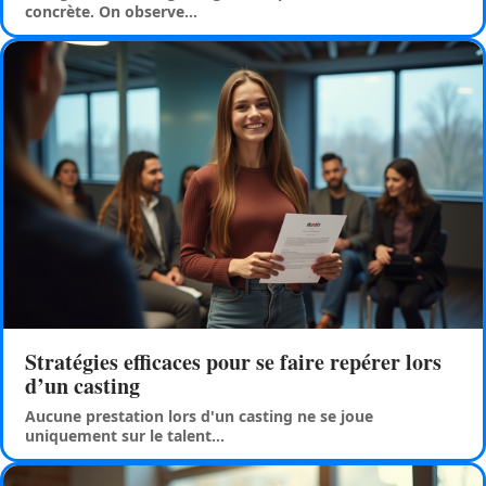
concrète. On observe
…
Stratégies efficaces pour se faire repérer lors
d’un casting
Aucune prestation lors d'un casting ne se joue
uniquement sur le talent
…