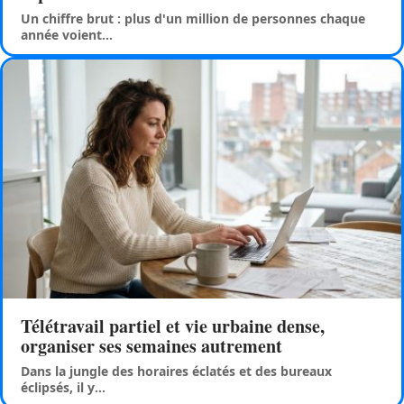
Un chiffre brut : plus d'un million de personnes chaque
année voient
…
Télétravail partiel et vie urbaine dense,
organiser ses semaines autrement
Dans la jungle des horaires éclatés et des bureaux
éclipsés, il y
…