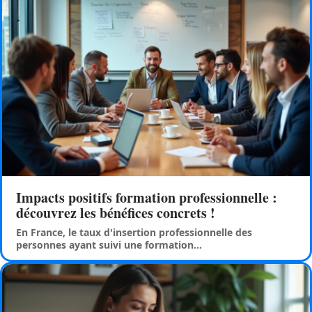
Impacts positifs formation professionnelle :
découvrez les bénéfices concrets !
En France, le taux d'insertion professionnelle des
personnes ayant suivi une formation
…