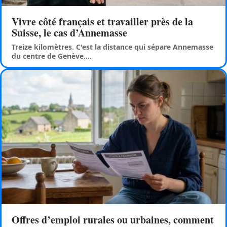
Vivre côté français et travailler près de la
Suisse, le cas d’Annemasse
Treize kilomètres. C'est la distance qui sépare Annemasse
du centre de Genève.
…
Offres d’emploi rurales ou urbaines, comment