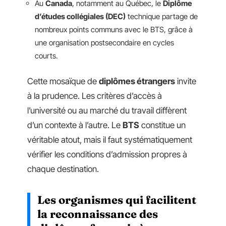
Au
Canada
, notamment au Québec, le
Diplôme
d’études collégiales (DEC)
technique partage de
nombreux points communs avec le BTS, grâce à
une organisation postsecondaire en cycles
courts.
Cette mosaïque de
diplômes étrangers
invite
à la prudence. Les critères d’accès à
l’université ou au marché du travail diffèrent
d’un contexte à l’autre. Le
BTS
constitue un
véritable atout, mais il faut systématiquement
vérifier les conditions d’admission propres à
chaque destination.
Les organismes qui facilitent
la reconnaissance des