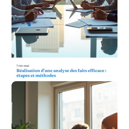
7 min read
Réalisation d’une analyse des faits efficace :
étapes et méthodes