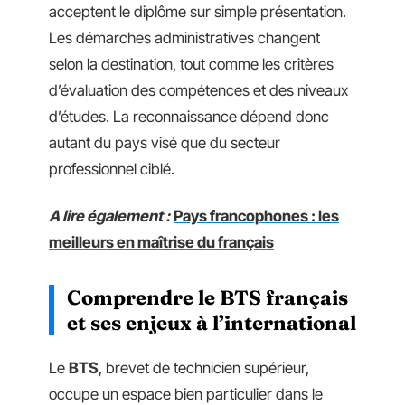
acceptent le diplôme sur simple présentation.
Les démarches administratives changent
selon la destination, tout comme les critères
d’évaluation des compétences et des niveaux
d’études. La reconnaissance dépend donc
autant du pays visé que du secteur
professionnel ciblé.
A lire également :
Pays francophones : les
meilleurs en maîtrise du français
Comprendre le BTS français
et ses enjeux à l’international
Le
BTS
, brevet de technicien supérieur,
occupe un espace bien particulier dans le