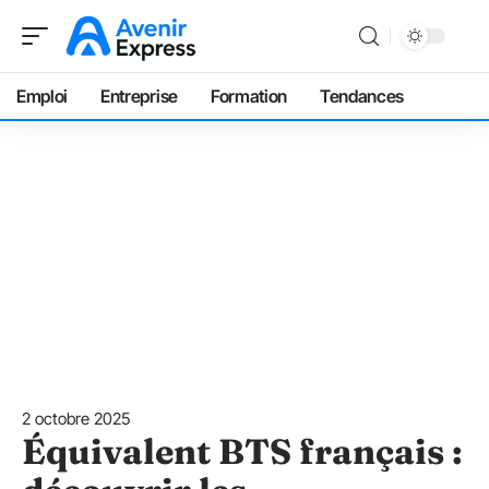
Emploi
Entreprise
Formation
Tendances
2 octobre 2025
Équivalent BTS français :