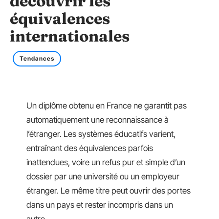
découvrir les
équivalences
internationales
Tendances
Un diplôme obtenu en France ne garantit pas
automatiquement une reconnaissance à
l’étranger. Les systèmes éducatifs varient,
entraînant des équivalences parfois
inattendues, voire un refus pur et simple d’un
dossier par une université ou un employeur
étranger. Le même titre peut ouvrir des portes
dans un pays et rester incompris dans un