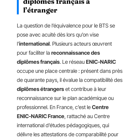
diplômes français à
l’étranger
La question de l’équivalence pour le BTS se
pose avec acuité dès lors qu’on vise
l’
international
. Plusieurs acteurs œuvrent
pour faciliter la
reconnaissance des
diplômes français
. Le réseau
ENIC-NARIC
occupe une place centrale : présent dans près
de quarante pays, il évalue la compatibilité des
diplômes étrangers
et contribue à leur
reconnaissance sur le plan académique ou
professionnel. En France, c’est le
Centre
ENIC-NARIC France
, rattaché au Centre
international d’études pédagogiques, qui
délivre les attestations de comparabilité pour