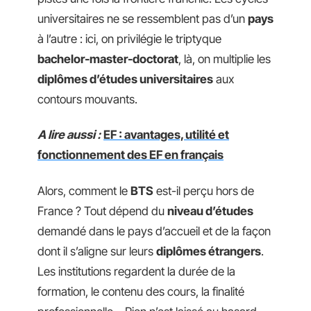
universitaires ne se ressemblent pas d’un
pays
à l’autre : ici, on privilégie le triptyque
bachelor-master-doctorat
, là, on multiplie les
diplômes d’études universitaires
aux
contours mouvants.
A lire aussi :
EF : avantages, utilité et
fonctionnement des EF en français
Alors, comment le
BTS
est-il perçu hors de
France ? Tout dépend du
niveau d’études
demandé dans le pays d’accueil et de la façon
dont il s’aligne sur leurs
diplômes étrangers
.
Les institutions regardent la durée de la
formation, le contenu des cours, la finalité