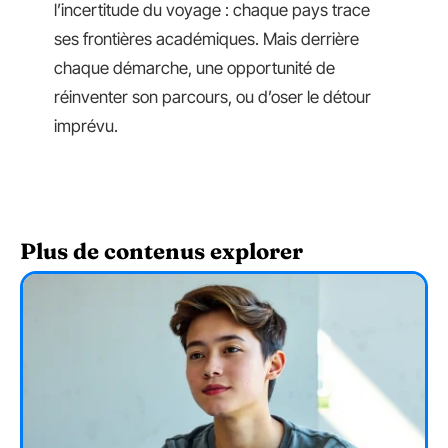
l’incertitude du voyage : chaque pays trace
ses frontières académiques. Mais derrière
chaque démarche, une opportunité de
réinventer son parcours, ou d’oser le détour
imprévu.
Plus de contenus explorer