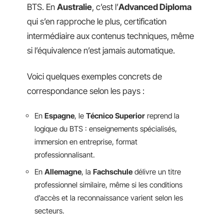
BTS. En
Australie
, c’est l’
Advanced Diploma
qui s’en rapproche le plus, certification
intermédiaire aux contenus techniques, même
si l’équivalence n’est jamais automatique.
Voici quelques exemples concrets de
correspondance selon les pays :
En
Espagne
, le
Técnico Superior
reprend la
logique du BTS : enseignements spécialisés,
immersion en entreprise, format
professionnalisant.
En
Allemagne
, la
Fachschule
délivre un titre
professionnel similaire, même si les conditions
d’accès et la reconnaissance varient selon les
secteurs.