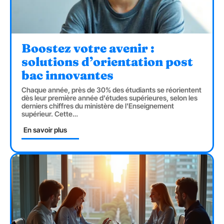
Boostez votre avenir :
solutions d’orientation post
bac innovantes
Chaque année, près de 30% des étudiants se réorientent
dès leur première année d'études supérieures, selon les
derniers chiffres du ministère de l'Enseignement
supérieur. Cette
…
En savoir plus