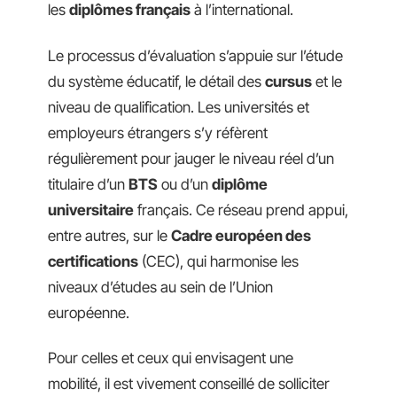
les
diplômes français
à l’international.
Le processus d’évaluation s’appuie sur l’étude
du système éducatif, le détail des
cursus
et le
niveau de qualification. Les universités et
employeurs étrangers s’y réfèrent
régulièrement pour jauger le niveau réel d’un
titulaire d’un
BTS
ou d’un
diplôme
universitaire
français. Ce réseau prend appui,
entre autres, sur le
Cadre européen des
certifications
(CEC), qui harmonise les
niveaux d’études au sein de l’Union
européenne.
Pour celles et ceux qui envisagent une
mobilité, il est vivement conseillé de solliciter