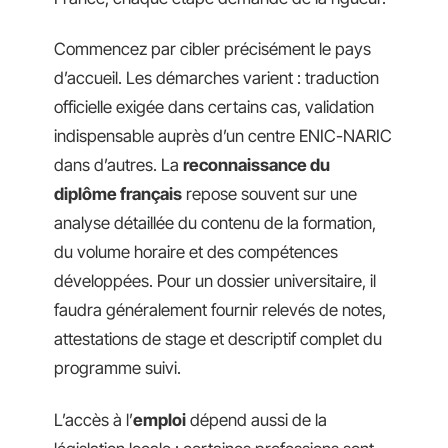
Commencez par cibler précisément le pays
d’accueil. Les démarches varient : traduction
officielle exigée dans certains cas, validation
indispensable auprès d’un centre ENIC-NARIC
dans d’autres. La
reconnaissance du
diplôme français
repose souvent sur une
analyse détaillée du contenu de la formation,
du volume horaire et des compétences
développées. Pour un dossier universitaire, il
faudra généralement fournir relevés de notes,
attestations de stage et descriptif complet du
programme suivi.
L’accès à l’
emploi
dépend aussi de la