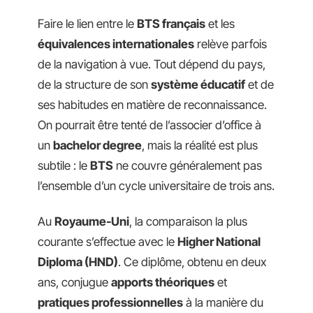
Faire le lien entre le
BTS français
et les
équivalences internationales
relève parfois
de la navigation à vue. Tout dépend du pays,
de la structure de son
système éducatif
et de
ses habitudes en matière de reconnaissance.
On pourrait être tenté de l’associer d’office à
un
bachelor degree
, mais la réalité est plus
subtile : le
BTS
ne couvre généralement pas
l’ensemble d’un cycle universitaire de trois ans.
Au
Royaume-Uni
, la comparaison la plus
courante s’effectue avec le
Higher National
Diploma (HND)
. Ce diplôme, obtenu en deux
ans, conjugue
apports théoriques
et
pratiques professionnelles
à la manière du