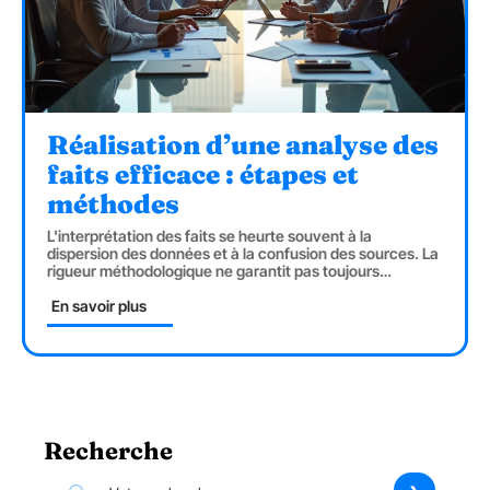
Réalisation d’une analyse des
faits efficace : étapes et
méthodes
L'interprétation des faits se heurte souvent à la
dispersion des données et à la confusion des sources. La
rigueur méthodologique ne garantit pas toujours
…
En savoir plus
Recherche