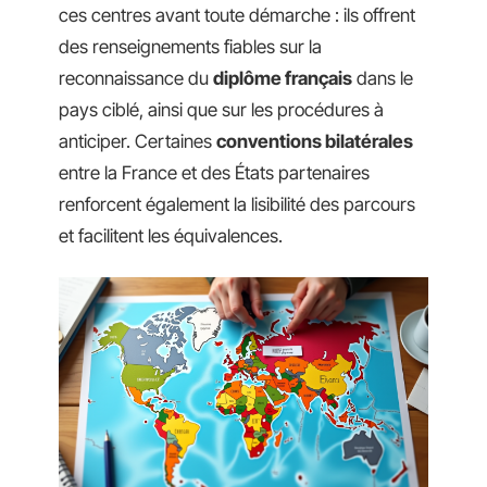
ces centres avant toute démarche : ils offrent
des renseignements fiables sur la
reconnaissance du
diplôme français
dans le
pays ciblé, ainsi que sur les procédures à
anticiper. Certaines
conventions bilatérales
entre la France et des États partenaires
renforcent également la lisibilité des parcours
et facilitent les équivalences.