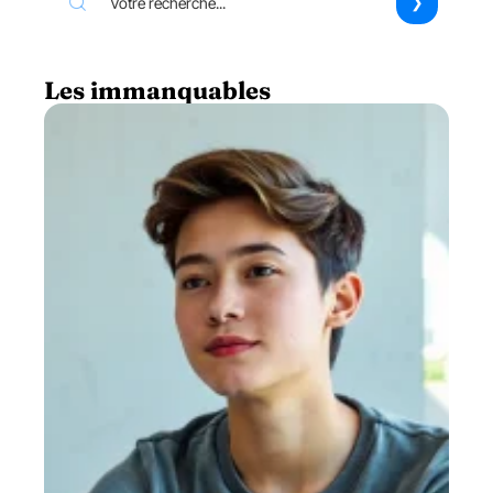
Les immanquables