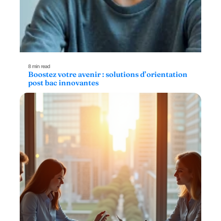
8 min read
Boostez votre avenir : solutions d’orientation
post bac innovantes