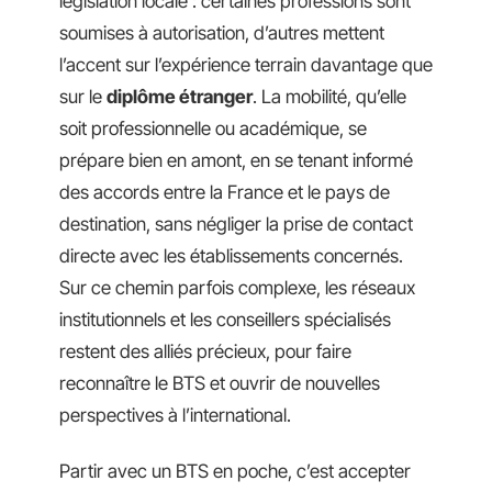
législation locale : certaines professions sont
soumises à autorisation, d’autres mettent
l’accent sur l’expérience terrain davantage que
sur le
diplôme étranger
. La mobilité, qu’elle
soit professionnelle ou académique, se
prépare bien en amont, en se tenant informé
des accords entre la France et le pays de
destination, sans négliger la prise de contact
directe avec les établissements concernés.
Sur ce chemin parfois complexe, les réseaux
institutionnels et les conseillers spécialisés
restent des alliés précieux, pour faire
reconnaître le BTS et ouvrir de nouvelles
perspectives à l’international.
Partir avec un BTS en poche, c’est accepter