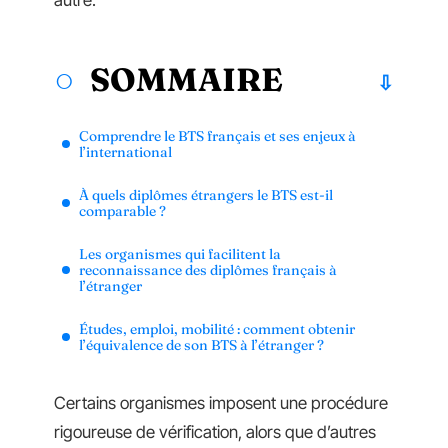
autre.
SOMMAIRE
Comprendre le BTS français et ses enjeux à
l’international
À quels diplômes étrangers le BTS est-il
comparable ?
Les organismes qui facilitent la
reconnaissance des diplômes français à
l’étranger
Études, emploi, mobilité : comment obtenir
l’équivalence de son BTS à l’étranger ?
Certains organismes imposent une procédure
rigoureuse de vérification, alors que d’autres