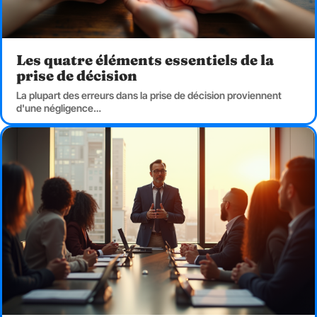
Les quatre éléments essentiels de la
prise de décision
La plupart des erreurs dans la prise de décision proviennent
d'une négligence
…