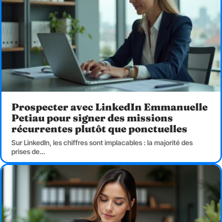
Prospecter avec LinkedIn Emmanuelle
Petiau pour signer des missions
récurrentes plutôt que ponctuelles
Sur LinkedIn, les chiffres sont implacables : la majorité des
prises de
…