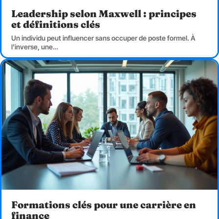
Leadership selon Maxwell : principes
et définitions clés
Un individu peut influencer sans occuper de poste formel. À
l'inverse, une
…
Formations clés pour une carrière en
finance