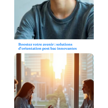
Boostez votre avenir : solutions
d’orientation post bac innovantes