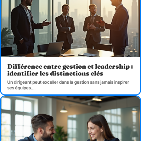
Différence entre gestion et leadership :
identifier les distinctions clés
Un dirigeant peut exceller dans la gestion sans jamais inspirer
ses équipes.
…