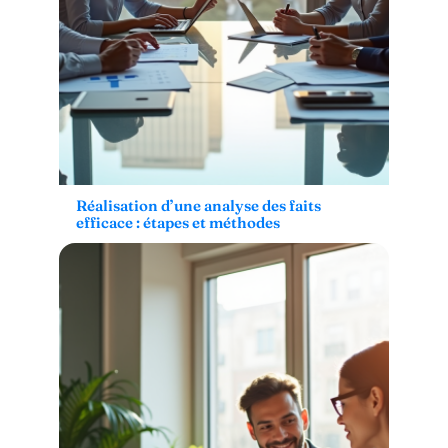
Réalisation d’une analyse des faits
efficace : étapes et méthodes