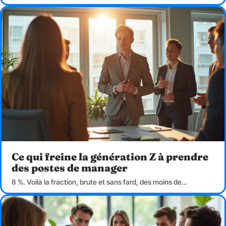
Ce qui freine la génération Z à prendre
des postes de manager
8 %. Voilà la fraction, brute et sans fard, des moins de
…