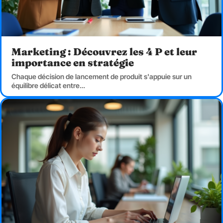
Marketing : Découvrez les 4 P et leur
importance en stratégie
Chaque décision de lancement de produit s'appuie sur un
équilibre délicat entre
…