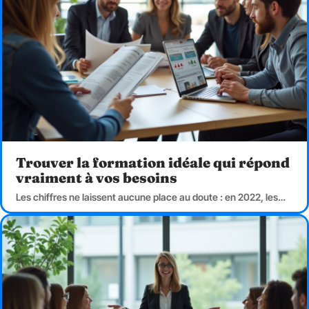
Trouver la formation idéale qui répond
vraiment à vos besoins
Les chiffres ne laissent aucune place au doute : en 2022, les
…