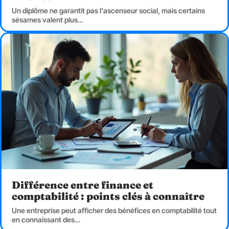
Un diplôme ne garantit pas l'ascenseur social, mais certains
sésames valent plus
…
Différence entre finance et
comptabilité : points clés à connaître
Une entreprise peut afficher des bénéfices en comptabilité tout
en connaissant des
…