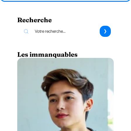
Recherche
Les immanquables