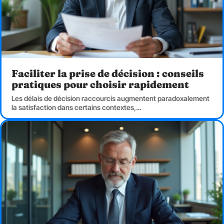
Faciliter la prise de décision : conseils
pratiques pour choisir rapidement
Les délais de décision raccourcis augmentent paradoxalement
la satisfaction dans certains contextes,
…