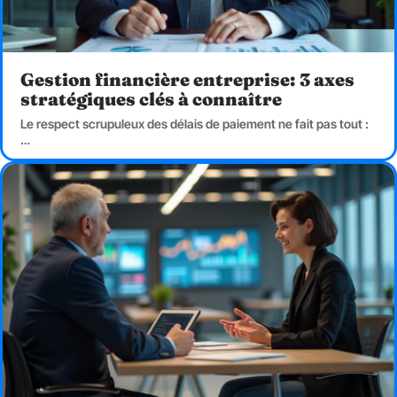
Gestion financière entreprise: 3 axes
stratégiques clés à connaître
Le respect scrupuleux des délais de paiement ne fait pas tout :
…