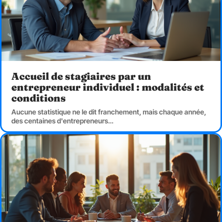
Accueil de stagiaires par un
entrepreneur individuel : modalités et
conditions
Aucune statistique ne le dit franchement, mais chaque année,
des centaines d'entrepreneurs
…