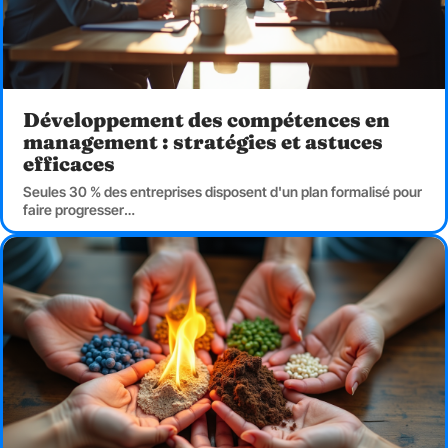
Développement des compétences en
management : stratégies et astuces
efficaces
Seules 30 % des entreprises disposent d'un plan formalisé pour
faire progresser
…