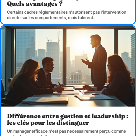
Quels avantages ?
Certains cadres réglementaires n'autorisent pas l'intervention
directe sur les comportements, mais tolèrent
…
Différence entre gestion et leadership :
les clés pour les distinguer
Un manager efficace n'est pas nécessairement perçu comme