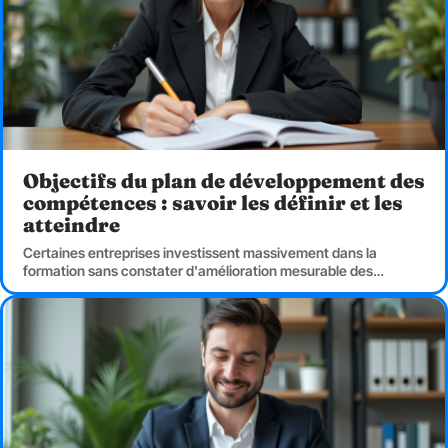
Objectifs du plan de développement des
compétences : savoir les définir et les
atteindre
Certaines entreprises investissent massivement dans la
formation sans constater d'amélioration mesurable des
…