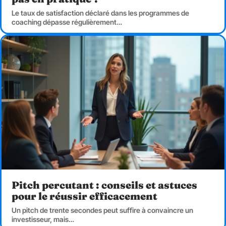
Le taux de satisfaction déclaré dans les programmes de
coaching dépasse régulièrement
…
Pitch percutant : conseils et astuces
pour le réussir efficacement
Un pitch de trente secondes peut suffire à convaincre un
investisseur, mais
…