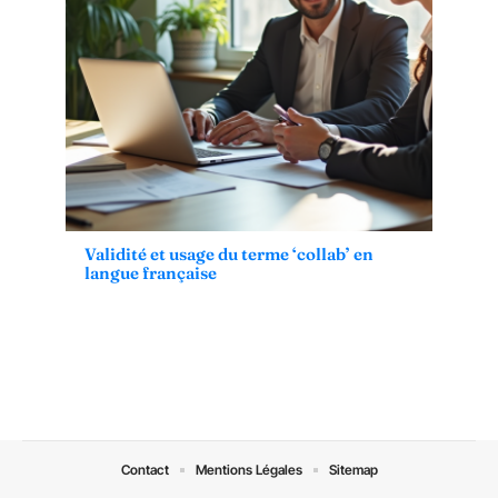
Validité et usage du terme ‘collab’ en
langue française
Contact
Mentions Légales
Sitemap