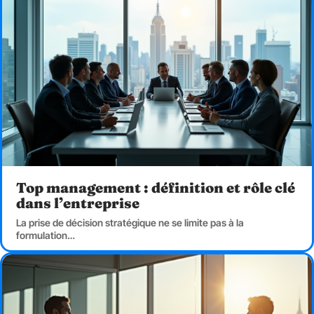
Top management : définition et rôle clé
dans l’entreprise
La prise de décision stratégique ne se limite pas à la
formulation
…