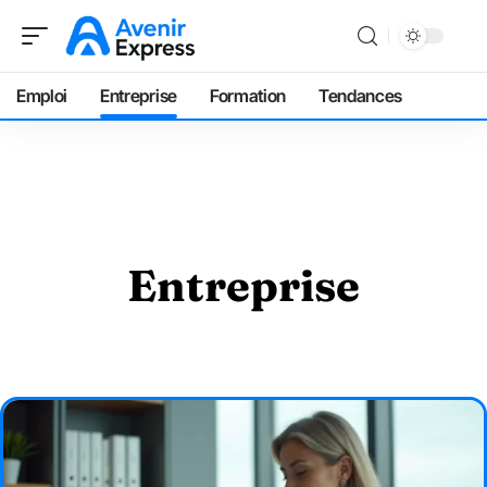
Emploi
Entreprise
Formation
Tendances
Entreprise