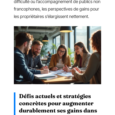
difficulté ou l’accompagnement de publics non
francophones, les perspectives de gains pour
les propriétaires s’élargissent nettement.
Défis actuels et stratégies
concrètes pour augmenter
durablement ses gains dans