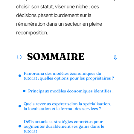
choisir son statut, viser une niche : ces
décisions pèsent lourdement sur la
rémunération dans un secteur en pleine
recomposition.
SOMMAIRE
Panorama des modèles économiques du
tutorat : quelles options pour les propriétaires ?
Principaux modèles économiques identifiés :
Quels revenus espérer selon la spécialisation,
la localisation et le format des services ?
Défis actuels et stratégies concrètes pour
augmenter durablement ses gains dans le
tutorat