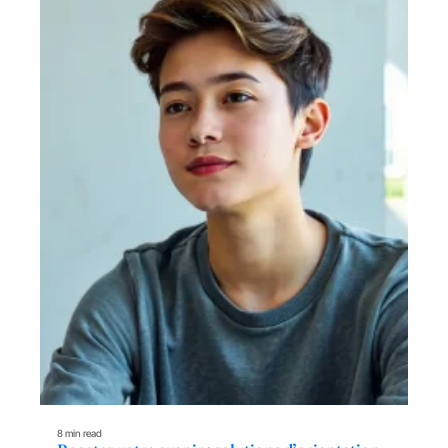
8 min read