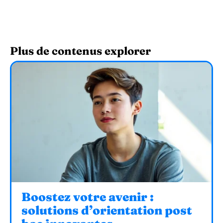
Plus de contenus explorer
Boostez votre avenir :
solutions d’orientation post