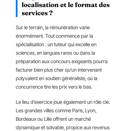
localisation et le format des
services ?
Sur le terrain, la rémunération varie
énormément. Tout commence par la
spécialisation : un tuteur qui excelle en
sciences, en langues rares ou dans la
préparation aux concours exigeants pourra
facturer bien plus cher qu’un intervenant
polyvalent en soutien généraliste, où la
concurrence tire les prix vers le bas.
Le lieu d’exercice joue également un rôle clé.
Les grandes villes comme Paris, Lyon,
Bordeaux ou Lille offrent un marché
dynamique et solvable, propice aux revenus