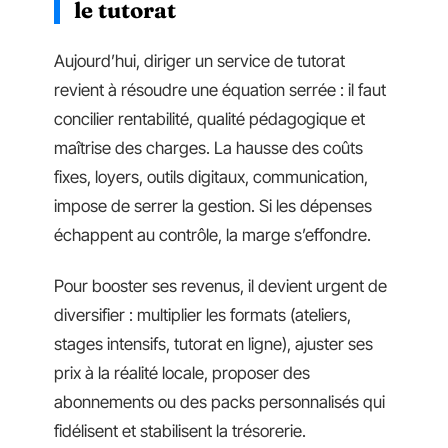
le tutorat
Aujourd’hui, diriger un service de tutorat
revient à résoudre une équation serrée : il faut
concilier rentabilité, qualité pédagogique et
maîtrise des charges. La hausse des coûts
fixes, loyers, outils digitaux, communication,
impose de serrer la gestion. Si les dépenses
échappent au contrôle, la marge s’effondre.
Pour booster ses revenus, il devient urgent de
diversifier : multiplier les formats (ateliers,
stages intensifs, tutorat en ligne), ajuster ses
prix à la réalité locale, proposer des
abonnements ou des packs personnalisés qui
fidélisent et stabilisent la trésorerie.