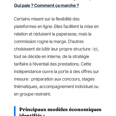
Qui paie ? Comment ça marche ?
Certains misent sur la flexibilité des
plateformes en ligne. Elles facilitent la mise en
relation et réduisent la paperasse, mais la
commission rogne la marge. D’autres
choisissent de bâtir leur propre structure : ici,
tout se décide en interne, de la stratégie
tarifaire à l’éventail des prestations. Cette
indépendance ouvre la porte à des offres sur
mesure : préparation aux concours, stages
thématiques, accompagnement individuel ou
en groupe restreint.
Principaux modèles économiques
identifiés :