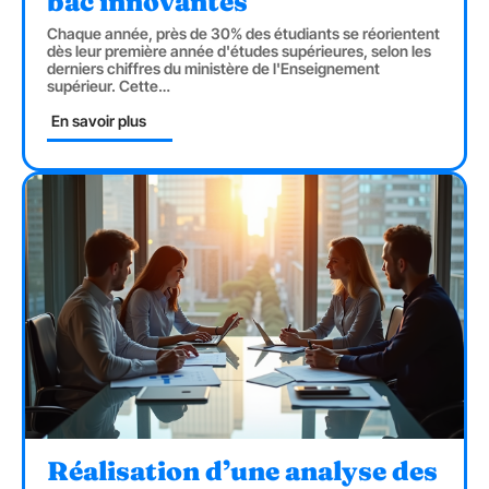
bac innovantes
Chaque année, près de 30% des étudiants se réorientent
dès leur première année d'études supérieures, selon les
derniers chiffres du ministère de l'Enseignement
supérieur. Cette
…
En savoir plus
Réalisation d’une analyse des