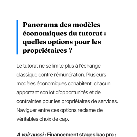
Panorama des modèles
économiques du tutorat :
quelles options pour les
propriétaires ?
Le tutorat ne se limite plus à l’échange
classique contre rémunération. Plusieurs
modèles économiques cohabitent, chacun
apportant son lot d’opportunités et de
contraintes pour les propriétaires de services.
Naviguer entre ces options réclame de
véritables choix de cap.
A voir aussi :
Financement stages bac pro :