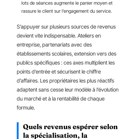
lots de séances augmente le panier moyen et
rassure le client sur l’engagement du service.
S’appuyer sur plusieurs sources de revenus
devient vite indispensable. Ateliers en
entreprise, partenariats avec des
établissements scolaires, extension vers des
publics spécifiques : ces axes multiplient les
points d’entrée et sécurisent le chiffre
d’affaires. Les propriétaires les plus réactifs
adaptent sans cesse leur modèle à l’évolution
du marché et à la rentabilité de chaque
formule.
Quels revenus espérer selon
la spécialisation, la