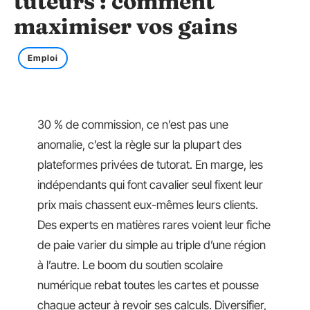
tuteurs : comment
maximiser vos gains
Emploi
30 % de commission, ce n’est pas une
anomalie, c’est la règle sur la plupart des
plateformes privées de tutorat. En marge, les
indépendants qui font cavalier seul fixent leur
prix mais chassent eux-mêmes leurs clients.
Des experts en matières rares voient leur fiche
de paie varier du simple au triple d’une région
à l’autre. Le boom du soutien scolaire
numérique rebat toutes les cartes et pousse
chaque acteur à revoir ses calculs. Diversifier,