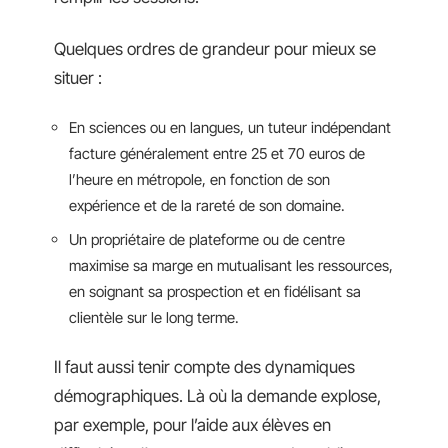
Quelques ordres de grandeur pour mieux se
situer :
En sciences ou en langues, un tuteur indépendant
facture généralement entre 25 et 70 euros de
l’heure en métropole, en fonction de son
expérience et de la rareté de son domaine.
Un propriétaire de plateforme ou de centre
maximise sa marge en mutualisant les ressources,
en soignant sa prospection et en fidélisant sa
clientèle sur le long terme.
Il faut aussi tenir compte des dynamiques
démographiques. Là où la demande explose,
par exemple, pour l’aide aux élèves en