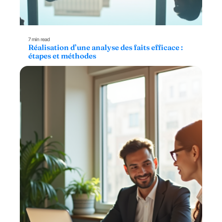
7 min read
Réalisation d’une analyse des faits efficace :
étapes et méthodes