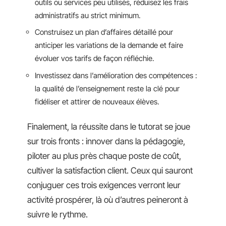
outils ou services peu utilisés, réduisez les frais
administratifs au strict minimum.
Construisez un plan d’affaires détaillé pour
anticiper les variations de la demande et faire
évoluer vos tarifs de façon réfléchie.
Investissez dans l’amélioration des compétences :
la qualité de l’enseignement reste la clé pour
fidéliser et attirer de nouveaux élèves.
Finalement, la réussite dans le tutorat se joue
sur trois fronts : innover dans la pédagogie,
piloter au plus près chaque poste de coût,
cultiver la satisfaction client. Ceux qui sauront
conjuguer ces trois exigences verront leur
activité prospérer, là où d’autres peineront à
suivre le rythme.