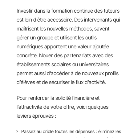
Investir dans la formation continue des tuteurs
est loin d’être accessoire. Des intervenants qui
maîtrisent les nouvelles méthodes, savent
gérer un groupe et utilisent les outils
numériques apportent une valeur ajoutée
concrète. Nouer des partenariats avec des
établissements scolaires ou universitaires
permet aussi d’accéder à de nouveaux profils
d’élèves et de sécuriser le flux d’activité.
Pour renforcer la solidité financière et
l’attractivité de votre offre, voici quelques
leviers éprouvés :
Passez au crible toutes les dépenses : éliminez les