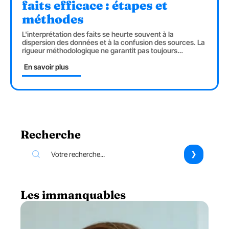
faits efficace : étapes et
méthodes
L'interprétation des faits se heurte souvent à la
dispersion des données et à la confusion des sources. La
rigueur méthodologique ne garantit pas toujours
…
En savoir plus
Recherche
Les immanquables