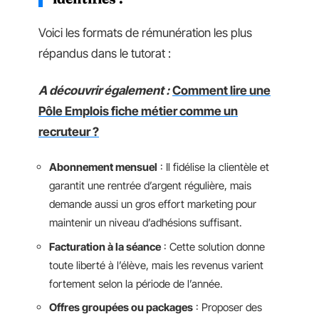
Voici les formats de rémunération les plus
répandus dans le tutorat :
A découvrir également :
Comment lire une
Pôle Emplois fiche métier comme un
recruteur ?
Abonnement mensuel
: Il fidélise la clientèle et
garantit une rentrée d’argent régulière, mais
demande aussi un gros effort marketing pour
maintenir un niveau d’adhésions suffisant.
Facturation à la séance
: Cette solution donne
toute liberté à l’élève, mais les revenus varient
fortement selon la période de l’année.
Offres groupées ou packages
: Proposer des