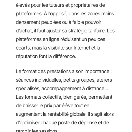
élevés pour les tuteurs et propriétaires de
plateformes. À l’opposé, dans les zones moins
densément peuplées ou à faible pouvoir
d’achat, il faut ajuster sa stratégie tarifaire. Les
plateformes en ligne réduisent un peu ces
écarts, mais la visibilité sur Internet et la
réputation font la différence.
Le format des prestations a son importance :
séances individuelles, petits groupes, ateliers
spécialisés, accompagnement à distance…
Les formats collectifs, bien gérés, permettent
de baisser le prix par élève tout en
augmentant la rentabilité globale. Il s’agit alors
d’optimiser chaque poste de dépense et de
remplir les sessions.