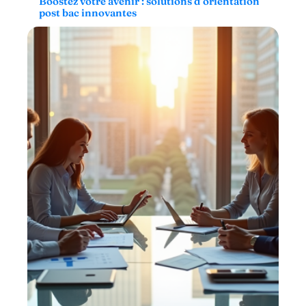
Boostez votre avenir : solutions d’orientation
post bac innovantes