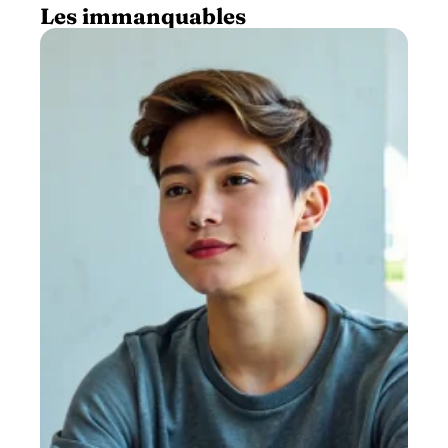
Les immanquables