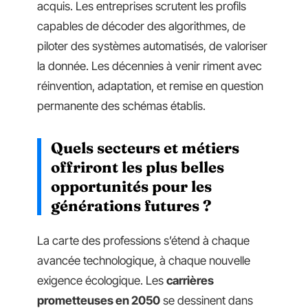
acquis. Les entreprises scrutent les profils
capables de décoder des algorithmes, de
piloter des systèmes automatisés, de valoriser
la donnée. Les décennies à venir riment avec
réinvention, adaptation, et remise en question
permanente des schémas établis.
Quels secteurs et métiers
offriront les plus belles
opportunités pour les
générations futures ?
La carte des professions s’étend à chaque
avancée technologique, à chaque nouvelle
exigence écologique. Les
carrières
prometteuses en 2050
se dessinent dans