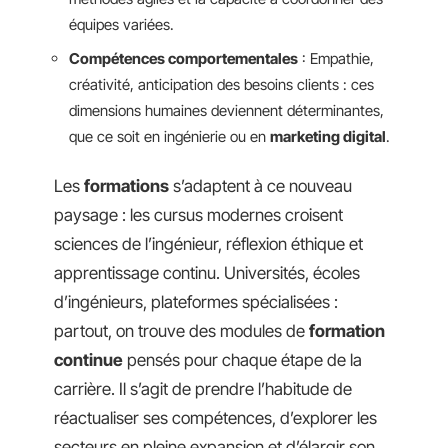
équipes variées.
Compétences comportementales
: Empathie,
créativité, anticipation des besoins clients : ces
dimensions humaines deviennent déterminantes,
que ce soit en ingénierie ou en
marketing digital
.
Les
formations
s’adaptent à ce nouveau
paysage : les cursus modernes croisent
sciences de l’ingénieur, réflexion éthique et
apprentissage continu. Universités, écoles
d’ingénieurs, plateformes spécialisées :
partout, on trouve des modules de
formation
continue
pensés pour chaque étape de la
carrière. Il s’agit de prendre l’habitude de
réactualiser ses compétences, d’explorer les
secteurs en pleine expansion et d’élargir son