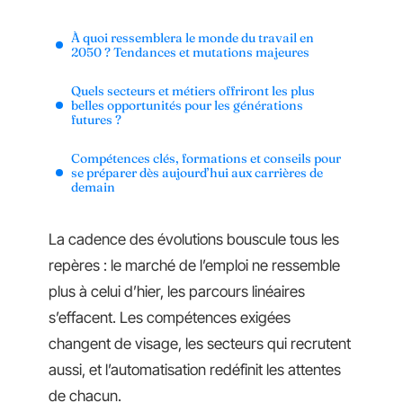
À quoi ressemblera le monde du travail en
2050 ? Tendances et mutations majeures
Quels secteurs et métiers offriront les plus
belles opportunités pour les générations
futures ?
Compétences clés, formations et conseils pour
se préparer dès aujourd’hui aux carrières de
demain
La cadence des évolutions bouscule tous les
repères : le marché de l’emploi ne ressemble
plus à celui d’hier, les parcours linéaires
s’effacent. Les compétences exigées
changent de visage, les secteurs qui recrutent
aussi, et l’automatisation redéfinit les attentes
de chacun.