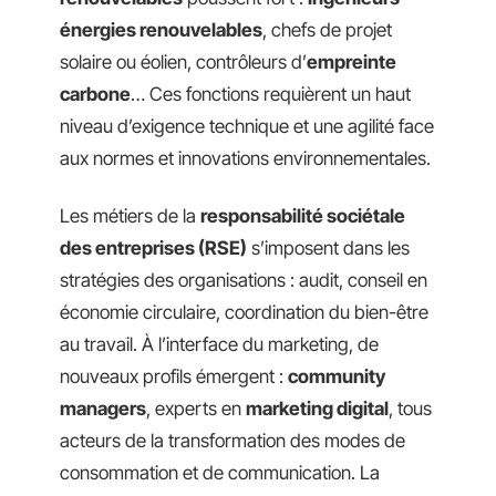
énergies renouvelables
, chefs de projet
solaire ou éolien, contrôleurs d’
empreinte
carbone
… Ces fonctions requièrent un haut
niveau d’exigence technique et une agilité face
aux normes et innovations environnementales.
Les métiers de la
responsabilité sociétale
des entreprises (RSE)
s’imposent dans les
stratégies des organisations : audit, conseil en
économie circulaire, coordination du bien-être
au travail. À l’interface du marketing, de
nouveaux profils émergent :
community
managers
, experts en
marketing digital
, tous
acteurs de la transformation des modes de
consommation et de communication. La