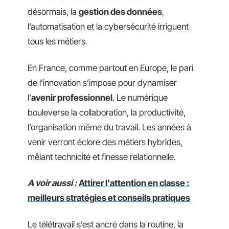
désormais, la
gestion des données
,
l’automatisation et la cybersécurité irriguent
tous les métiers.
En France, comme partout en Europe, le pari
de l’innovation s’impose pour dynamiser
l’
avenir professionnel
. Le numérique
bouleverse la collaboration, la productivité,
l’organisation même du travail. Les années à
venir verront éclore des métiers hybrides,
mêlant technicité et finesse relationnelle.
A voir aussi :
Attirer l'attention en classe :
meilleurs stratégies et conseils pratiques
Le télétravail s’est ancré dans la routine, la