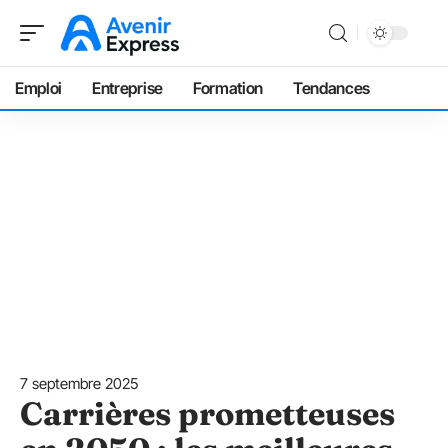
Emploi
Entreprise
Formation
Tendances
7 septembre 2025
Carrières prometteuses