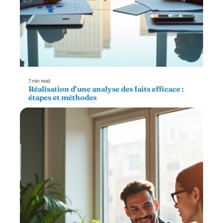
7 min read
Réalisation d’une analyse des faits efficace :
étapes et méthodes