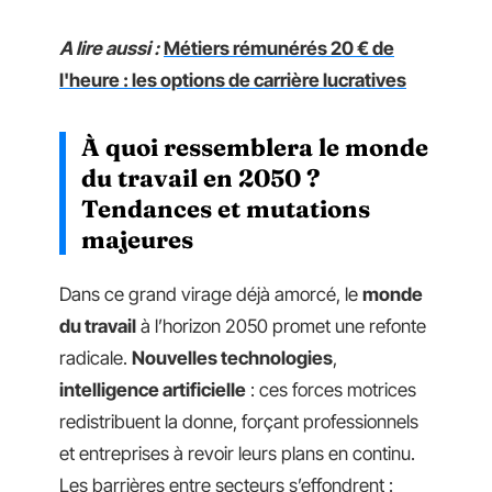
A lire aussi :
Métiers rémunérés 20 € de
l'heure : les options de carrière lucratives
À quoi ressemblera le monde
du travail en 2050 ?
Tendances et mutations
majeures
Dans ce grand virage déjà amorcé, le
monde
du travail
à l’horizon 2050 promet une refonte
radicale.
Nouvelles technologies
,
intelligence artificielle
: ces forces motrices
redistribuent la donne, forçant professionnels
et entreprises à revoir leurs plans en continu.
Les barrières entre secteurs s’effondrent :