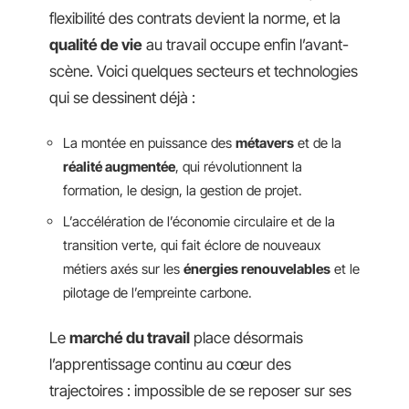
flexibilité des contrats devient la norme, et la
qualité de vie
au travail occupe enfin l’avant-
scène. Voici quelques secteurs et technologies
qui se dessinent déjà :
La montée en puissance des
métavers
et de la
réalité augmentée
, qui révolutionnent la
formation, le design, la gestion de projet.
L’accélération de l’économie circulaire et de la
transition verte, qui fait éclore de nouveaux
métiers axés sur les
énergies renouvelables
et le
pilotage de l’empreinte carbone.
Le
marché du travail
place désormais
l’apprentissage continu au cœur des
trajectoires : impossible de se reposer sur ses