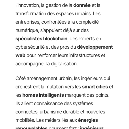
l’innovation, la gestion de la
donnée
et la
transformation des espaces urbains. Les
entreprises, confrontées à la complexité
numérique, s’appuient déjà sur des
spécialistes blockchain
, des experts en
cybersécurité et des pros du
développement
web
pour renforcer leurs infrastructures et
accompagner la digitalisation.
Côté aménagement urbain, les ingénieurs qui
orchestrent la mutation vers les
smart cities
et
les
homes intelligents
marquent des points.
Ils allient connaissance des systèmes
connectés, urbanisme durable et nouvelles
mobilités. Les métiers liés aux
énergies
renouvelables
poussent fort :
ingénieurs