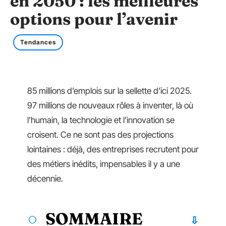
en 2050 : les meilleures
options pour l’avenir
Tendances
85 millions d’emplois sur la sellette d’ici 2025.
97 millions de nouveaux rôles à inventer, là où
l’humain, la technologie et l’innovation se
croisent. Ce ne sont pas des projections
lointaines : déjà, des entreprises recrutent pour
des métiers inédits, impensables il y a une
décennie.
SOMMAIRE