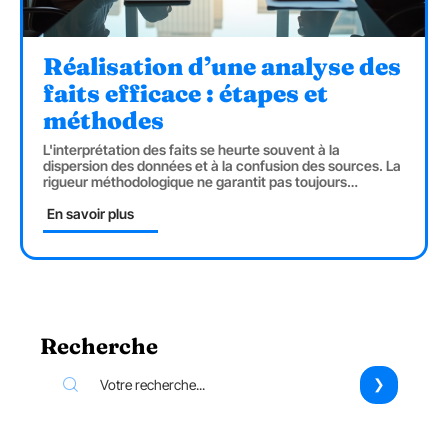
Réalisation d’une analyse des
faits efficace : étapes et
méthodes
L'interprétation des faits se heurte souvent à la
dispersion des données et à la confusion des sources. La
rigueur méthodologique ne garantit pas toujours
…
En savoir plus
Recherche