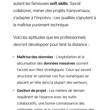
autant les fameuses
soft skills
. Savoir
collaborer, mener des projets transversaux,
s’adapter à l’imprévu : ces qualités s’ajoutent à
la maîtrise purement technique.
Voici les aptitudes que les professionnels
devront développer pour tenir la distance :
Maîtrise des données
: L’exploitation et la
sécurisation des
données massives
ouvrent
l’accès aux rôles stratégiques. Ceux qui savent
structurer et valoriser ces flux numériques se
placent en tête dans la plupart des secteurs.
Gestion de projet
: Les métiers de demain
requièrent de l’aisance avec les outils
collaboratifs, une bonne connaissance des
méthodes agiles et la capacité à coordonner des