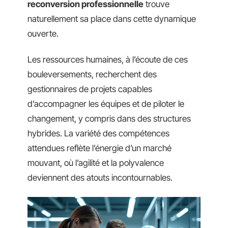
reconversion professionnelle
trouve
naturellement sa place dans cette dynamique
ouverte.
Les ressources humaines, à l’écoute de ces
bouleversements, recherchent des
gestionnaires de projets capables
d’accompagner les équipes et de piloter le
changement, y compris dans des structures
hybrides. La variété des compétences
attendues reflète l’énergie d’un marché
mouvant, où l’agilité et la polyvalence
deviennent des atouts incontournables.