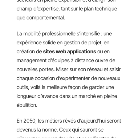
champ d’expertise, tant sur le plan technique
que comportemental.
La mobilité professionnelle s’intensifie : une
expérience solide en gestion de projet, en
création de
sites web applications
ou en
management d’équipes à distance ouvre de
nouvelles portes. Miser sur son réseau et saisir
chaque occasion d’expérimenter de nouveaux
outils, voilà la meilleure façon de garder une
longueur d’avance dans un marché en pleine
ébullition.
En 2050, les métiers rêvés d’aujourd’hui seront
devenus la norme. Ceux qui sauront se