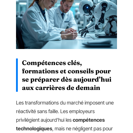
Compétences clés,
formations et conseils pour
se préparer dès aujourd’hui
aux carrières de demain
Les transformations du marché imposent une
réactivité sans faille. Les employeurs
privilégient aujourd’hui les
compétences
technologiques
, mais ne négligent pas pour