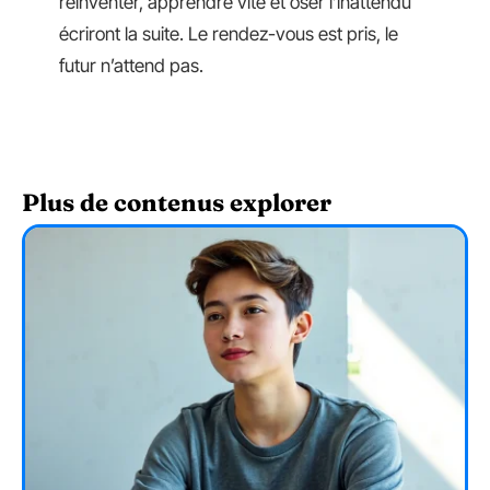
réinventer, apprendre vite et oser l’inattendu
écriront la suite. Le rendez-vous est pris, le
futur n’attend pas.
Plus de contenus explorer