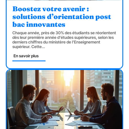
Boostez votre avenir :
solutions d’orientation post
bac innovantes
Chaque année, près de 30% des étudiants se réorientent
dès leur première année d'études supérieures, selon les
derniers chiffres du ministère de l'Enseignement
supérieur. Cette
…
En savoir plus