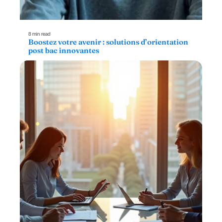
8 min read
Boostez votre avenir : solutions d’orientation
post bac innovantes