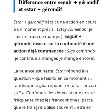
Différence entre seguir + gérondif
et estar + gérondif
Estar + gérondif
décrit une action en cours
à un moment précis :
Estoy comiendo
(je
suis en train de manger).
Seguir +
gérondif insiste sur la continuité d’une
action déjà commencée
:
Sigo comiendo
(je continue à manger, je mange encore).
La nuance est nette.
Estar
répond à la
question « que fais-tu en ce moment ? »,
tandis que
seguir
répond à « tu fais encore
ça ? ». Confondre les deux est une erreur
fréquente chez les francophones, parce
que le français utilise souvent « être en