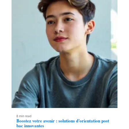
8 min read
Boostez votre avenir : solutions d’orientation post
bac innovantes