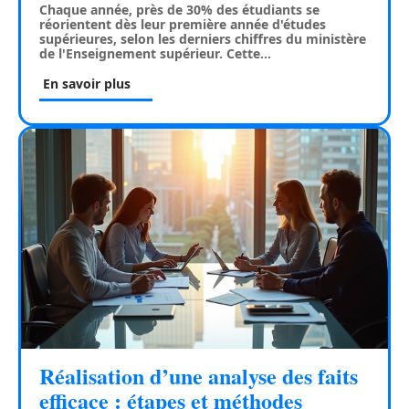
Chaque année, près de 30% des étudiants se
réorientent dès leur première année d'études
supérieures, selon les derniers chiffres du ministère
de l'Enseignement supérieur. Cette
…
En savoir plus
Réalisation d’une analyse des faits
efficace : étapes et méthodes