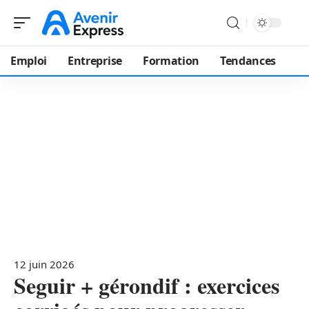
Emploi
Entreprise
Formation
Tendances
12 juin 2026
Seguir + gérondif : exercices