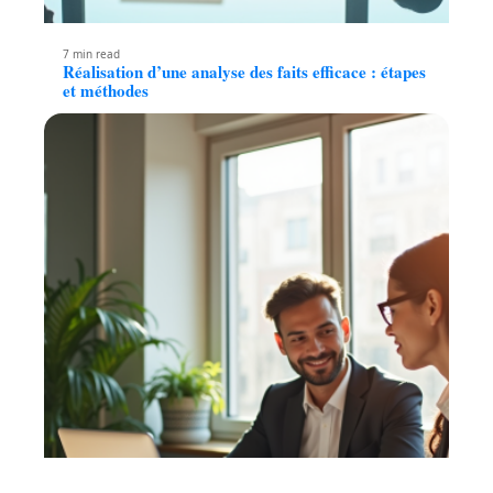
7 min read
Réalisation d’une analyse des faits efficace : étapes
et méthodes