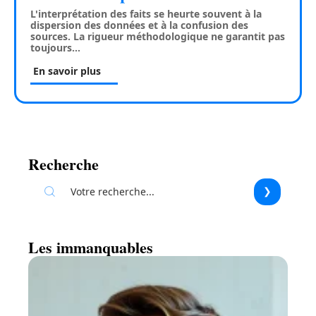
L'interprétation des faits se heurte souvent à la
dispersion des données et à la confusion des
sources. La rigueur méthodologique ne garantit pas
toujours
…
En savoir plus
Recherche
Les immanquables