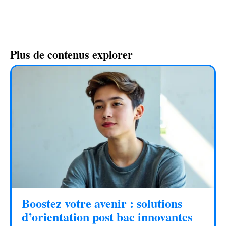
Plus de contenus explorer
Boostez votre avenir : solutions
d’orientation post bac innovantes