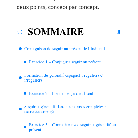
deux points, concept par concept.
SOMMAIRE
Conjugaison de seguir au présent de l’indicatif
Exercice 1 – Conjuguer seguir au présent
Formation du gérondif espagnol : réguliers et
irréguliers
Exercice 2 – Former le gérondif seul
Seguir + gérondif dans des phrases complètes :
exercices corrigés
Exercice 3 – Compléter avec seguir + gérondif au
présent