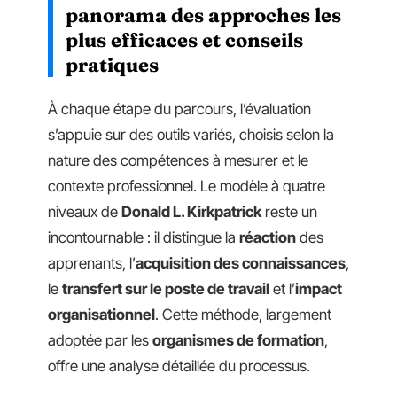
panorama des approches les
plus efficaces et conseils
pratiques
À chaque étape du parcours, l’évaluation
s’appuie sur des outils variés, choisis selon la
nature des compétences à mesurer et le
contexte professionnel. Le modèle à quatre
niveaux de
Donald L. Kirkpatrick
reste un
incontournable : il distingue la
réaction
des
apprenants, l’
acquisition des connaissances
,
le
transfert sur le poste de travail
et l’
impact
organisationnel
. Cette méthode, largement
adoptée par les
organismes de formation
,
offre une analyse détaillée du processus.