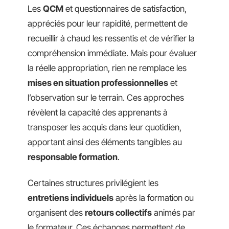
Les
QCM
et questionnaires de satisfaction,
appréciés pour leur rapidité, permettent de
recueillir à chaud les ressentis et de vérifier la
compréhension immédiate. Mais pour évaluer
la réelle appropriation, rien ne remplace les
mises en situation professionnelles
et
l’observation sur le terrain. Ces approches
révèlent la capacité des apprenants à
transposer les acquis dans leur quotidien,
apportant ainsi des éléments tangibles au
responsable formation
.
Certaines structures privilégient les
entretiens individuels
après la formation ou
organisent des
retours collectifs
animés par
le formateur. Ces échanges permettent de