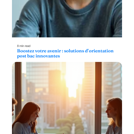
8 min read
Boostez votre avenir : solutions d’orientation
post bac innovantes