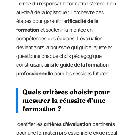
Le rôle du responsable formation s’étend bien
au-delà de la logistique : il orchestre ces
étapes pour garantir l’
efficacité de la
formation
et soutenir la montée en
compétences des équipes. L’évaluation
devient alors la boussole qui guide, ajuste et
questionne chaque choix pédagogique,
construisant ainsi le
guide de la formation
professionnelle
pour les sessions futures.
Quels critères choisir pour
mesurer la réussite d’une
formation ?
Identifier les
critères d’évaluation
pertinents
pour une formation professionnelle exige recul