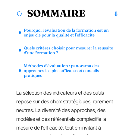
SOMMAIRE
Pourquoi l’évaluation de la formation est un
enjeu clé pour la qualité et l’efficacité
Quels critères choisir pour mesurer la réussite
d’une formation ?
Méthodes d’évaluation : panorama des
approches les plus efficaces et conseils
pratiques
La sélection des indicateurs et des outils
repose sur des choix stratégiques, rarement
neutres. La diversité des approches, des
modèles et des référentiels complexifie la
mesure de l’efficacité, tout en invitant à