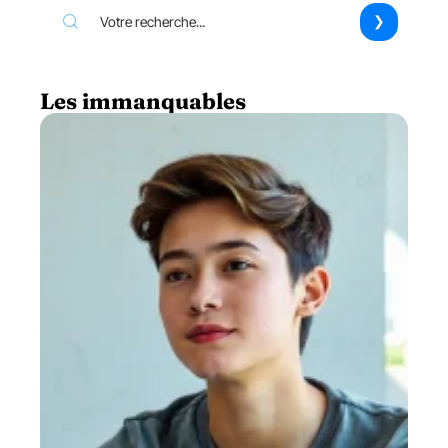
Les immanquables