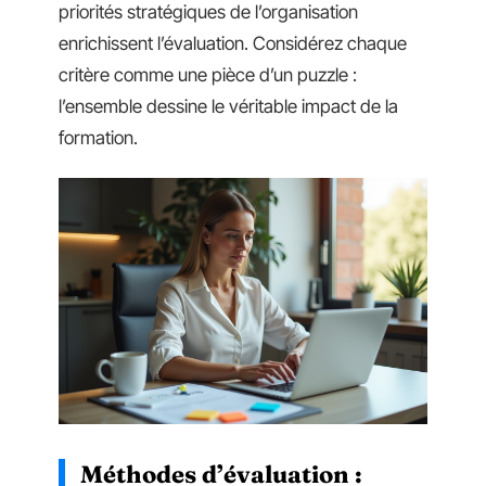
priorités stratégiques de l’organisation
enrichissent l’évaluation. Considérez chaque
critère comme une pièce d’un puzzle :
l’ensemble dessine le véritable impact de la
formation.
Méthodes d’évaluation :