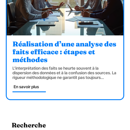
Réalisation d’une analyse des
faits efficace : étapes et
méthodes
L'interprétation des faits se heurte souvent à la
dispersion des données et à la confusion des sources. La
rigueur méthodologique ne garantit pas toujours
…
En savoir plus
Recherche