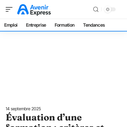
Emploi
Entreprise
Formation
Tendances
14 septembre 2025
Évaluation d’une