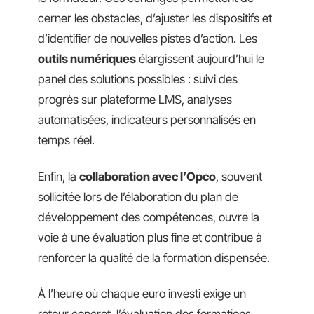
cerner les obstacles, d’ajuster les dispositifs et
d’identifier de nouvelles pistes d’action. Les
outils numériques
élargissent aujourd’hui le
panel des solutions possibles : suivi des
progrès sur plateforme LMS, analyses
automatisées, indicateurs personnalisés en
temps réel.
Enfin, la
collaboration avec l’Opco
, souvent
sollicitée lors de l’élaboration du plan de
développement des compétences, ouvre la
voie à une évaluation plus fine et contribue à
renforcer la qualité de la formation dispensée.
À l’heure où chaque euro investi exige un