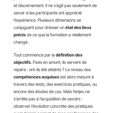
et discernement. Il ne s’agit pas seulement de
savoir si les participants ont apprécié
l’expérience. Plusieurs dimensions se
conjuguent pour dresser un
état des lieux
précis
de ce que la formation a réellement
changé.
Tout commence par la
définition des
objectifs
. Fixés en amont, ils servent de
repère : ont-ils été atteints ? Le niveau des
compétences acquises
est alors mesuré à
travers des tests, des exercices pratiques, ou
encore des études de cas. Mais l’enjeu ne
s’arrête pas à l’acquisition de savoirs :
observer l’évolution concrète des pratiques