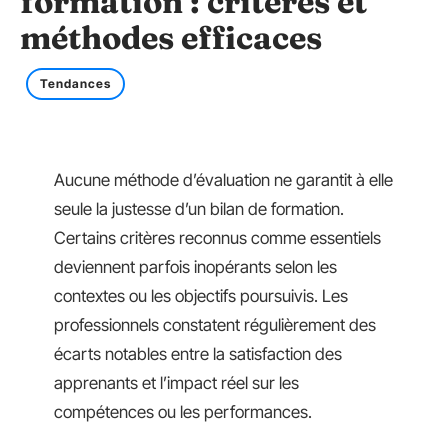
formation : critères et
méthodes efficaces
Tendances
Aucune méthode d’évaluation ne garantit à elle
seule la justesse d’un bilan de formation.
Certains critères reconnus comme essentiels
deviennent parfois inopérants selon les
contextes ou les objectifs poursuivis. Les
professionnels constatent régulièrement des
écarts notables entre la satisfaction des
apprenants et l’impact réel sur les
compétences ou les performances.