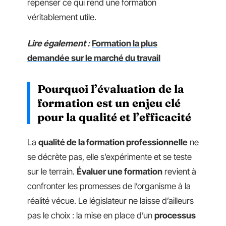
repenser ce qui rend une formation
véritablement utile.
Lire également :
Formation la plus
demandée sur le marché du travail
Pourquoi l’évaluation de la
formation est un enjeu clé
pour la qualité et l’efficacité
La
qualité de la formation professionnelle
ne
se décrète pas, elle s’expérimente et se teste
sur le terrain.
Évaluer une formation
revient à
confronter les promesses de l’organisme à la
réalité vécue. Le législateur ne laisse d’ailleurs
pas le choix : la mise en place d’un
processus