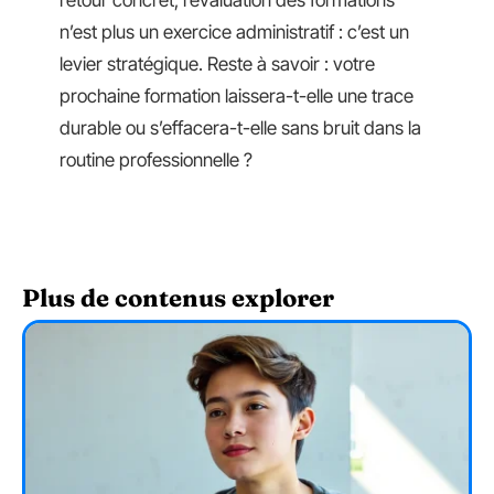
retour concret, l’évaluation des formations
n’est plus un exercice administratif : c’est un
levier stratégique. Reste à savoir : votre
prochaine formation laissera-t-elle une trace
durable ou s’effacera-t-elle sans bruit dans la
routine professionnelle ?
Plus de contenus explorer