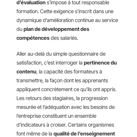
d’évaluation
s’impose à tout responsable
formation. Cette exigence s’inscrit dans une
dynamique d’amélioration continue au service
du
plan de développement des
compétences
des salariés.
Aller au-delà du simple questionnaire de
satisfaction, c’est interroger la
pertinence du
contenu
, la capacité des formateurs à
transmettre, la façon dont les apprenants
appliquent concrètement ce qu’ils ont appris.
Les retours des stagiaires, la progression
mesurée et l’adéquation avec les besoins de
l’entreprise constituent un ensemble
d’indicateurs à croiser. Certains organismes
font même de la
qualité de l’enseignement