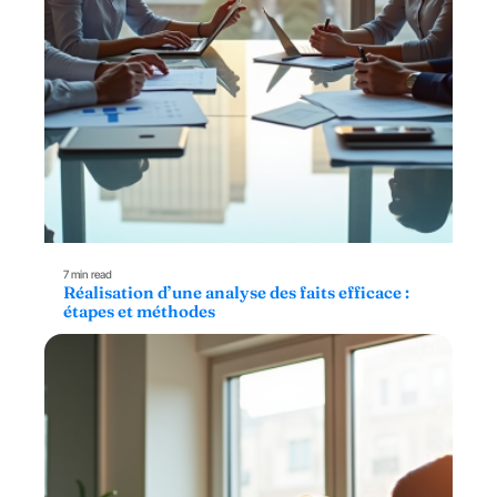
7 min read
Réalisation d’une analyse des faits efficace :
étapes et méthodes