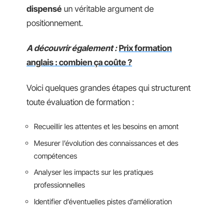
dispensé
un véritable argument de
positionnement.
A découvrir également :
Prix formation
anglais : combien ça coûte ?
Voici quelques grandes étapes qui structurent
toute évaluation de formation :
Recueillir les attentes et les besoins en amont
Mesurer l’évolution des connaissances et des
compétences
Analyser les impacts sur les pratiques
professionnelles
Identifier d’éventuelles pistes d’amélioration