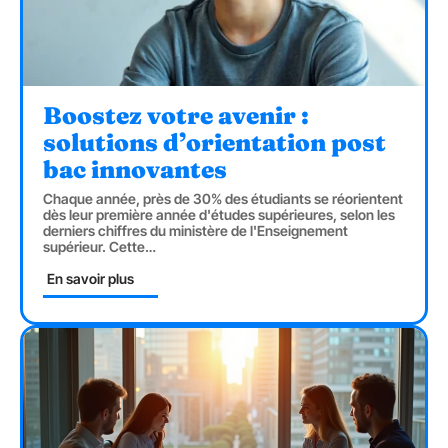
Boostez votre avenir :
solutions d’orientation post
bac innovantes
Chaque année, près de 30% des étudiants se réorientent
dès leur première année d'études supérieures, selon les
derniers chiffres du ministère de l'Enseignement
supérieur. Cette
…
En savoir plus