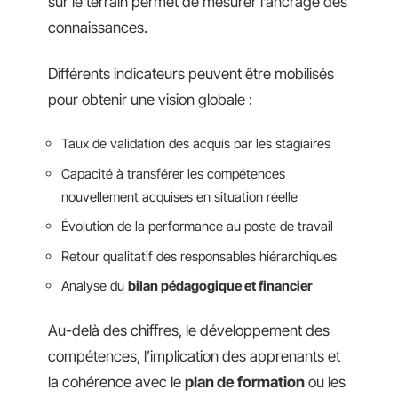
sur le terrain permet de mesurer l’ancrage des
connaissances.
Différents indicateurs peuvent être mobilisés
pour obtenir une vision globale :
Taux de validation des acquis par les stagiaires
Capacité à transférer les compétences
nouvellement acquises en situation réelle
Évolution de la performance au poste de travail
Retour qualitatif des responsables hiérarchiques
Analyse du
bilan pédagogique et financier
Au-delà des chiffres, le développement des
compétences, l’implication des apprenants et
la cohérence avec le
plan de formation
ou les