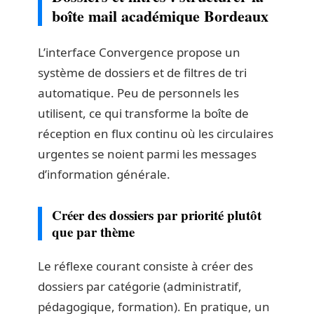
boîte mail académique Bordeaux
L’interface Convergence propose un
système de dossiers et de filtres de tri
automatique. Peu de personnels les
utilisent, ce qui transforme la boîte de
réception en flux continu où les circulaires
urgentes se noient parmi les messages
d’information générale.
Créer des dossiers par priorité plutôt
que par thème
Le réflexe courant consiste à créer des
dossiers par catégorie (administratif,
pédagogique, formation). En pratique, un