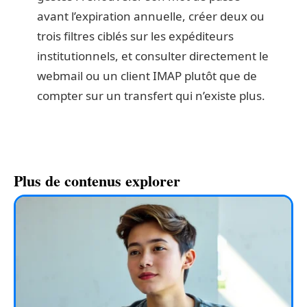
avant l’expiration annuelle, créer deux ou
trois filtres ciblés sur les expéditeurs
institutionnels, et consulter directement le
webmail ou un client IMAP plutôt que de
compter sur un transfert qui n’existe plus.
Plus de contenus explorer