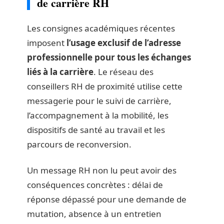
de carrière RH
Les consignes académiques récentes
imposent
l’usage exclusif de l’adresse
professionnelle pour tous les échanges
liés à la carrière
. Le réseau des
conseillers RH de proximité utilise cette
messagerie pour le suivi de carrière,
l’accompagnement à la mobilité, les
dispositifs de santé au travail et les
parcours de reconversion.
Un message RH non lu peut avoir des
conséquences concrètes : délai de
réponse dépassé pour une demande de
mutation, absence à un entretien