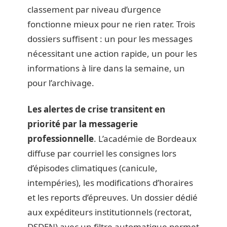
classement par niveau d’urgence
fonctionne mieux pour ne rien rater. Trois
dossiers suffisent : un pour les messages
nécessitant une action rapide, un pour les
informations à lire dans la semaine, un
pour l’archivage.
Les alertes de crise transitent en
priorité par la messagerie
professionnelle
. L’académie de Bordeaux
diffuse par courriel les consignes lors
d’épisodes climatiques (canicule,
intempéries), les modifications d’horaires
et les reports d’épreuves. Un dossier dédié
aux expéditeurs institutionnels (rectorat,
DSDEN) avec un filtre automatique permet