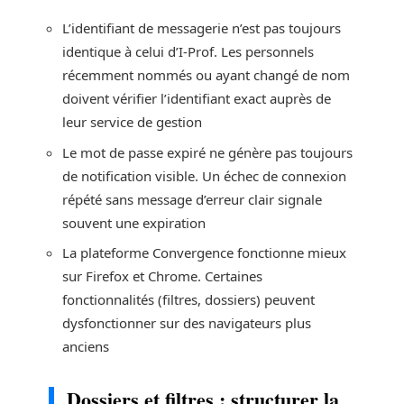
L’identifiant de messagerie n’est pas toujours
identique à celui d’I-Prof. Les personnels
récemment nommés ou ayant changé de nom
doivent vérifier l’identifiant exact auprès de
leur service de gestion
Le mot de passe expiré ne génère pas toujours
de notification visible. Un échec de connexion
répété sans message d’erreur clair signale
souvent une expiration
La plateforme Convergence fonctionne mieux
sur Firefox et Chrome. Certaines
fonctionnalités (filtres, dossiers) peuvent
dysfonctionner sur des navigateurs plus
anciens
Dossiers et filtres : structurer la