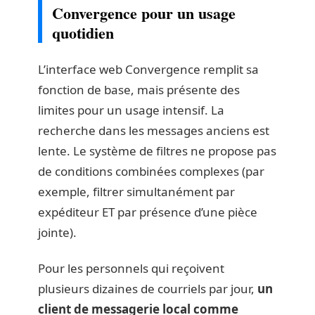
Convergence pour un usage
quotidien
L’interface web Convergence remplit sa
fonction de base, mais présente des
limites pour un usage intensif. La
recherche dans les messages anciens est
lente. Le système de filtres ne propose pas
de conditions combinées complexes (par
exemple, filtrer simultanément par
expéditeur ET par présence d’une pièce
jointe).
Pour les personnels qui reçoivent
plusieurs dizaines de courriels par jour,
un
client de messagerie local comme