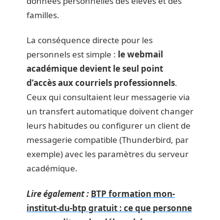
données personnelles des élèves et des
familles.
La conséquence directe pour les
personnels est simple :
le webmail
académique devient le seul point
d’accès aux courriels professionnels
.
Ceux qui consultaient leur messagerie via
un transfert automatique doivent changer
leurs habitudes ou configurer un client de
messagerie compatible (Thunderbird, par
exemple) avec les paramètres du serveur
académique.
Lire également :
BTP formation mon-
institut-du-btp gratuit : ce que personne