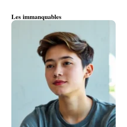
Les immanquables