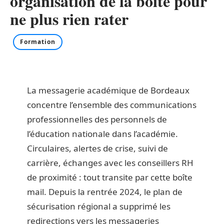
organisation de la boîte pour
ne plus rien rater
Formation
La messagerie académique de Bordeaux
concentre l’ensemble des communications
professionnelles des personnels de
l’éducation nationale dans l’académie.
Circulaires, alertes de crise, suivi de
carrière, échanges avec les conseillers RH
de proximité : tout transite par cette boîte
mail. Depuis la rentrée 2024, le plan de
sécurisation régional a supprimé les
redirections vers les messageries