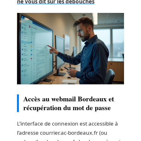
ne vous dit sur les débouchés
Accès au webmail Bordeaux et
récupération du mot de passe
L’interface de connexion est accessible à
l’adresse courrier.ac-bordeaux.fr (ou