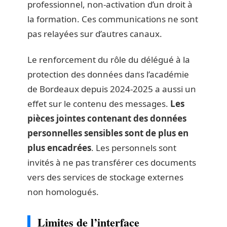
professionnel, non-activation d’un droit à
la formation. Ces communications ne sont
pas relayées sur d’autres canaux.
Le renforcement du rôle du délégué à la
protection des données dans l’académie
de Bordeaux depuis 2024-2025 a aussi un
effet sur le contenu des messages.
Les
pièces jointes contenant des données
personnelles sensibles sont de plus en
plus encadrées
. Les personnels sont
invités à ne pas transférer ces documents
vers des services de stockage externes
non homologués.
Limites de l’interface