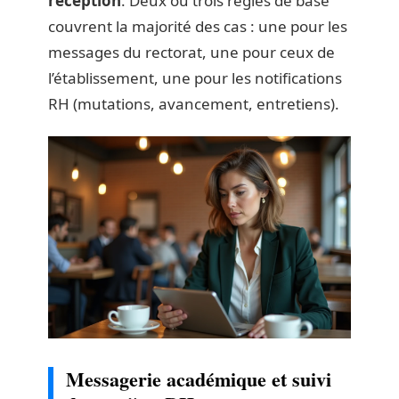
réception
. Deux ou trois règles de base
couvrent la majorité des cas : une pour les
messages du rectorat, une pour ceux de
l’établissement, une pour les notifications
RH (mutations, avancement, entretiens).
Messagerie académique et suivi