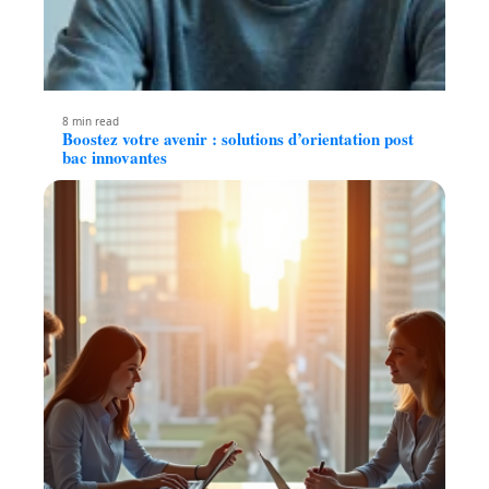
8 min read
Boostez votre avenir : solutions d’orientation post
bac innovantes