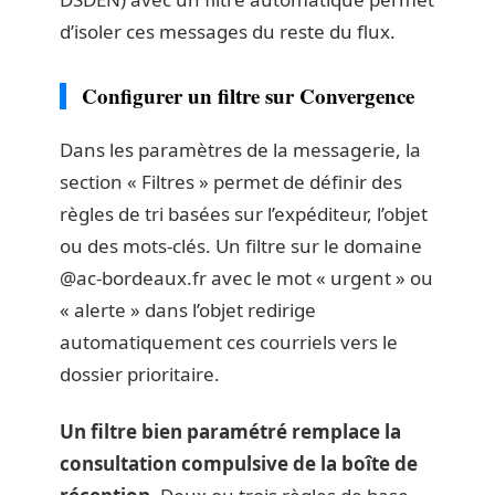
d’isoler ces messages du reste du flux.
Configurer un filtre sur Convergence
Dans les paramètres de la messagerie, la
section « Filtres » permet de définir des
règles de tri basées sur l’expéditeur, l’objet
ou des mots-clés. Un filtre sur le domaine
@ac-bordeaux.fr avec le mot « urgent » ou
« alerte » dans l’objet redirige
automatiquement ces courriels vers le
dossier prioritaire.
Un filtre bien paramétré remplace la
consultation compulsive de la boîte de