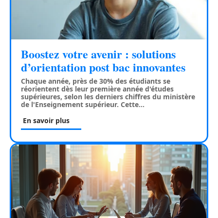
Boostez votre avenir : solutions
d’orientation post bac innovantes
Chaque année, près de 30% des étudiants se
réorientent dès leur première année d'études
supérieures, selon les derniers chiffres du ministère
de l'Enseignement supérieur. Cette
…
En savoir plus