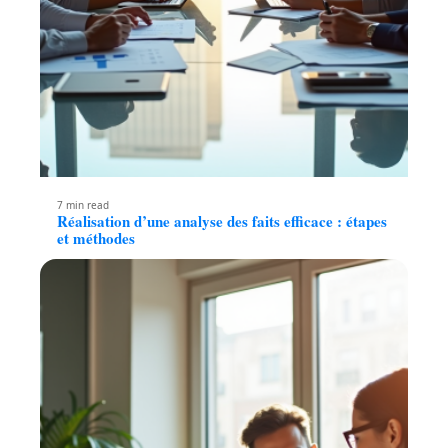
7 min read
Réalisation d’une analyse des faits efficace : étapes
et méthodes