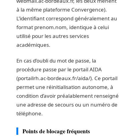
webmail.ac-bordeaux.fr, les deux mènent
à la même plateforme Convergence).
L’identifiant correspond généralement au
format prenom.nom, identique à celui
utilisé pour les autres services
académiques.
En cas d’oubli du mot de passe, la
procédure passe par le portail AIDA
(portailrh.ac-bordeaux.fr/aida/). Ce portail
permet une réinitialisation autonome, à
condition d’avoir préalablement renseigné
une adresse de secours ou un numéro de
téléphone.
Points de blocage fréquents