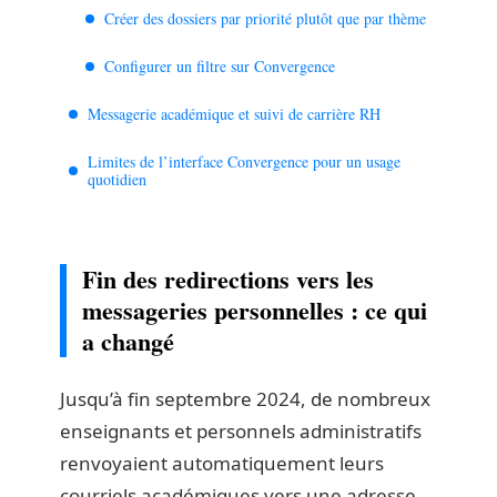
Créer des dossiers par priorité plutôt que par thème
Configurer un filtre sur Convergence
Messagerie académique et suivi de carrière RH
Limites de l’interface Convergence pour un usage
quotidien
Fin des redirections vers les
messageries personnelles : ce qui
a changé
Jusqu’à fin septembre 2024, de nombreux
enseignants et personnels administratifs
renvoyaient automatiquement leurs
courriels académiques vers une adresse