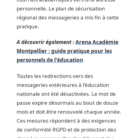
personnelle. Le plan de sécurisation
régional des messageries a mis fin à cette
pratique.
A découvrir également :
Arena Académie
Montpellier : guide pratique pour les
personnels de l'éducation
Toutes les redirections vers des
messageries extérieures à l’éducation
nationale ont été désactivées. Le mot de
passe expire désormais au bout de douze
mois et doit être renouvelé chaque année.
Ces mesures répondent à des exigences
de conformité RGPD et de protection des