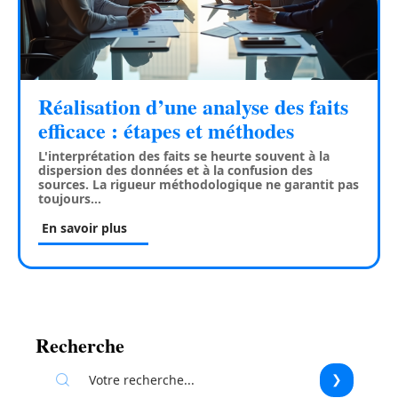
Réalisation d’une analyse des faits
efficace : étapes et méthodes
L'interprétation des faits se heurte souvent à la
dispersion des données et à la confusion des
sources. La rigueur méthodologique ne garantit pas
toujours
…
En savoir plus
Recherche