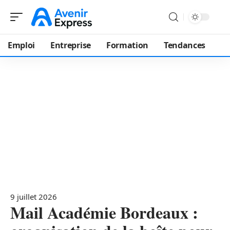
Emploi
Entreprise
Formation
Tendances
9 juillet 2026
Mail Académie Bordeaux :