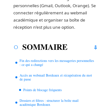
personnelles (Gmail, Outlook, Orange). Se
connecter régulièrement au webmail
académique et organiser sa boîte de
réception n’est plus une option.
SOMMAIRE
Fin des redirections vers les messageries personnelles
: ce qui a changé
Accès au webmail Bordeaux et récupération du mot
de passe
Points de blocage fréquents
Dossiers et filtres : structurer la boîte mail
académique Bordeaux