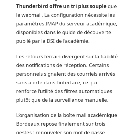
Thunderbird offre un tri plus souple
que
le webmail. La configuration nécessite les
paramètres IMAP du serveur académique,
disponibles dans le guide de découverte
publié par la DSI de l’académie.
Les retours terrain divergent sur la fiabilité
des notifications de réception. Certains
personnels signalent des courriels arrivés
sans alerte dans l’interface, ce qui
renforce l’utilité des filtres automatiques
plutôt que de la surveillance manuelle.
L’organisation de la boîte mail académique
Bordeaux repose finalement sur trois
gestes : renouveler son mot de passe